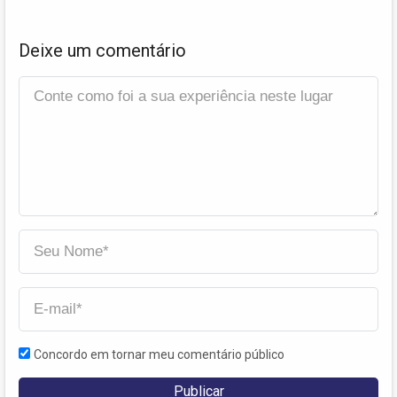
Deixe um comentário
Concordo em tornar meu comentário público