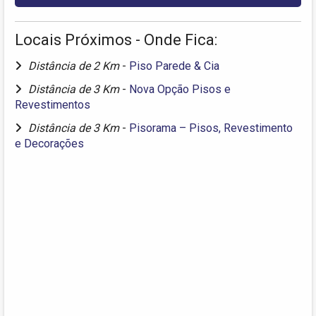
Locais Próximos - Onde Fica:
Distância de 2 Km
-
Piso Parede & Cia
Distância de 3 Km
-
Nova Opção Pisos e
Revestimentos
Distância de 3 Km
-
Pisorama – Pisos, Revestimento
e Decorações