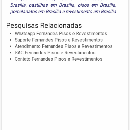
Brasília
,
pastilhas em Brasília
,
pisos em Brasília
,
porcelanatos em Brasília
e
revestimento em Brasília
Pesquisas Relacionadas
Whatsapp Fernandes Pisos e Revestimentos
Suporte Fernandes Pisos e Revestimentos
Atendimento Fernandes Pisos e Revestimentos
SAC Fernandes Pisos e Revestimentos
Contato Fernandes Pisos e Revestimentos