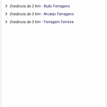
Distância de 2 Km
-
Ação Ferragens
Distância de 3 Km
-
Arcanjo Ferragens
Distância de 3 Km
-
Ferragem Ferreira