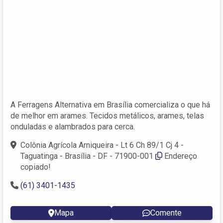
A Ferragens Alternativa em Brasília comercializa o que há
de melhor em arames. Tecidos metálicos, arames, telas
onduladas e alambrados para cerca.
Colônia Agrícola Arniqueira - Lt 6 Ch 89/1 Cj 4 -
Taguatinga - Brasília - DF - 71900-001
Endereço
copiado!
(61) 3401-1435
Mapa
Comente