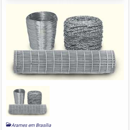
Arames em Brasília