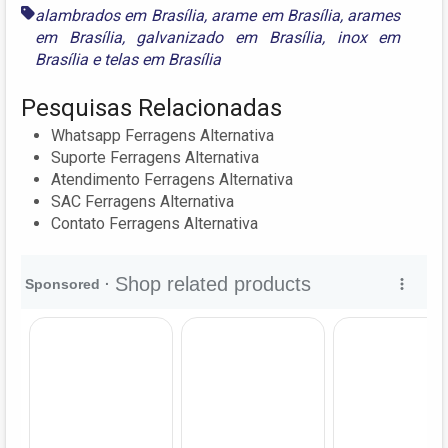
alambrados em Brasília
,
arame em Brasília
,
arames
em Brasília
,
galvanizado em Brasília
,
inox em
Brasília
e
telas em Brasília
Pesquisas Relacionadas
Whatsapp Ferragens Alternativa
Suporte Ferragens Alternativa
Atendimento Ferragens Alternativa
SAC Ferragens Alternativa
Contato Ferragens Alternativa