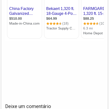
Deixe um comentário