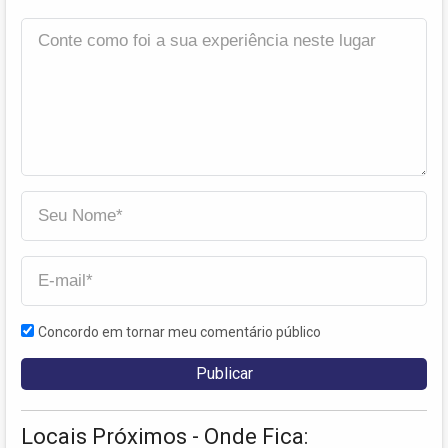
Concordo em tornar meu comentário público
Locais Próximos - Onde Fica: