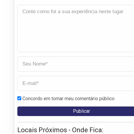
Concordo em tornar meu comentário público
Locais Próximos - Onde Fica: