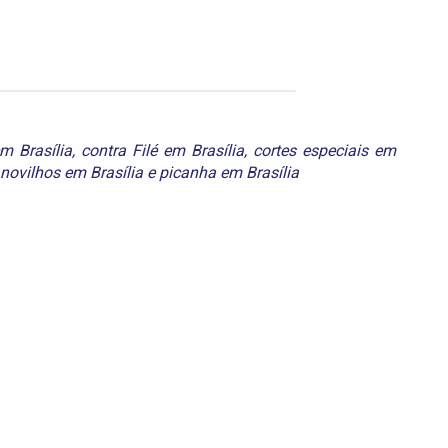
m Brasília
,
contra Filé em Brasília
,
cortes especiais em
novilhos em Brasília
e
picanha em Brasília