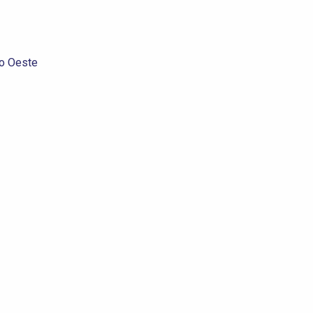
do Oeste