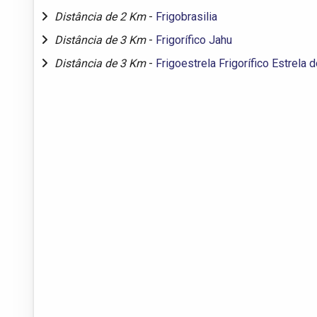
Distância de 2 Km
-
Frigobrasilia
Distância de 3 Km
-
Frigorífico Jahu
Distância de 3 Km
-
Frigoestrela Frigorífico Estrela 