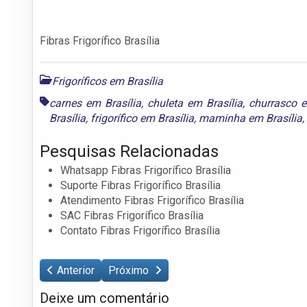
Fibras Frigorífico Brasília
Frigoríficos em Brasília
carnes em Brasília
,
chuleta em Brasília
,
churrasco e
Brasília
,
frigorífico em Brasília
,
maminha em Brasília
,
Pesquisas Relacionadas
Whatsapp Fibras Frigorífico Brasília
Suporte Fibras Frigorífico Brasília
Atendimento Fibras Frigorífico Brasília
SAC Fibras Frigorífico Brasília
Contato Fibras Frigorífico Brasília
Anterior
Próximo
Deixe um comentário