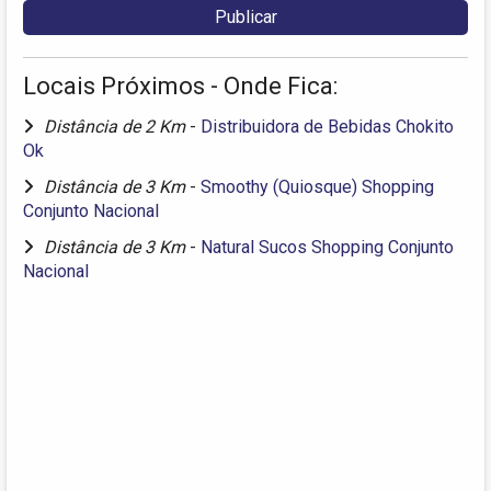
Locais Próximos - Onde Fica:
Distância de 2 Km
-
Distribuidora de Bebidas Chokito
Ok
Distância de 3 Km
-
Smoothy (Quiosque) Shopping
Conjunto Nacional
Distância de 3 Km
-
Natural Sucos Shopping Conjunto
Nacional