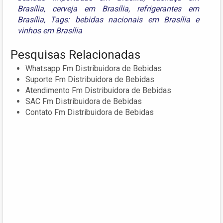
Brasília
,
cerveja em Brasília
,
refrigerantes em
Brasília
,
Tags: bebidas nacionais em Brasília
e
vinhos em Brasília
Pesquisas Relacionadas
Whatsapp Fm Distribuidora de Bebidas
Suporte Fm Distribuidora de Bebidas
Atendimento Fm Distribuidora de Bebidas
SAC Fm Distribuidora de Bebidas
Contato Fm Distribuidora de Bebidas