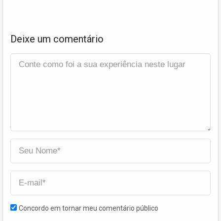
Deixe um comentário
Concordo em tornar meu comentário público