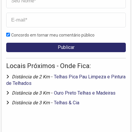
Concordo em tornar meu comentário público
Locais Próximos - Onde Fica:
Distância de 2 Km
-
Telhas Pica Pau Limpeza e Pintura
de Telhados
Distância de 3 Km
-
Ouro Preto Telhas e Madeiras
Distância de 3 Km
-
Telhas & Cia