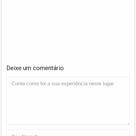
Deixe um comentário