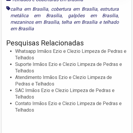
calha em Brasília
,
cobertura em Brasília
,
estrutura
metálica em Brasília
,
galpões em Brasília
,
mezaninos em Brasília
,
telha em Brasília
e
telhado
em Brasília
Pesquisas Relacionadas
Whatsapp Irmãos Ezio e Clezio Limpeza de Pedras e
Telhados
Suporte Irmãos Ezio e Clezio Limpeza de Pedras e
Telhados
Atendimento Irmãos Ezio e Clezio Limpeza de
Pedras e Telhados
SAC Irmãos Ezio e Clezio Limpeza de Pedras e
Telhados
Contato Irmãos Ezio e Clezio Limpeza de Pedras e
Telhados