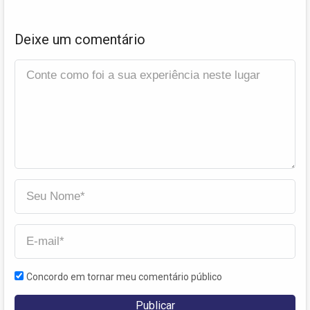
Deixe um comentário
Concordo em tornar meu comentário público