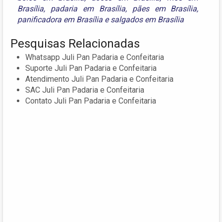
Brasília
,
padaria em Brasília
,
pães em Brasília
,
panificadora em Brasília
e
salgados em Brasília
Pesquisas Relacionadas
Whatsapp Juli Pan Padaria e Confeitaria
Suporte Juli Pan Padaria e Confeitaria
Atendimento Juli Pan Padaria e Confeitaria
SAC Juli Pan Padaria e Confeitaria
Contato Juli Pan Padaria e Confeitaria