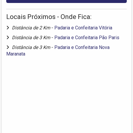
Locais Próximos - Onde Fica:
Distância de 2 Km
-
Padaria e Confeitaria Vitória
Distância de 3 Km
-
Padaria e Confeitaria Pão Paris
Distância de 3 Km
-
Padaria e Confeitaria Nova
Maranata