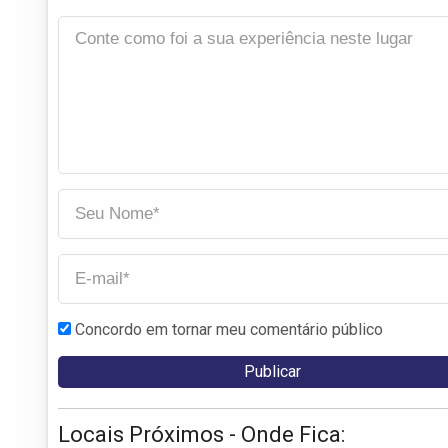
Concordo em tornar meu comentário público
Locais Próximos - Onde Fica: