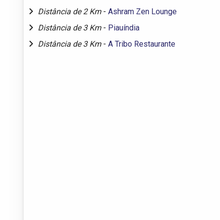
Distância de 2 Km
-
Ashram Zen Lounge
Distância de 3 Km
-
Piauíndia
Distância de 3 Km
-
A Tribo Restaurante