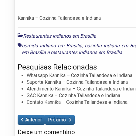
Kannika – Cozinha Tailandesa e Indiana
Restaurantes Indianos em Brasília
comida indiana em Brasília
,
cozinha indiana em Bra
em Brasília
e
restaurantes indianos em Brasília
Pesquisas Relacionadas
Whatsapp Kannika – Cozinha Tailandesa e Indiana
Suporte Kannika – Cozinha Tailandesa e Indiana
Atendimento Kannika – Cozinha Tailandesa e Indian
SAC Kannika – Cozinha Tailandesa e Indiana
Contato Kannika – Cozinha Tailandesa e Indiana
Anterior
Próximo
Deixe um comentário