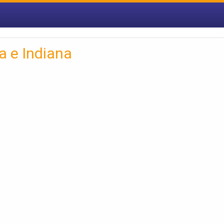
a e Indiana