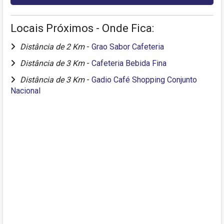
Locais Próximos - Onde Fica:
Distância de 2 Km
-
Grao Sabor Cafeteria
Distância de 3 Km
-
Cafeteria Bebida Fina
Distância de 3 Km
-
Gadio Café Shopping Conjunto
Nacional