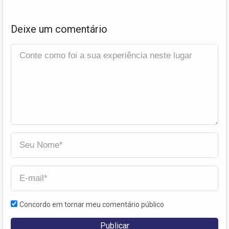
Deixe um comentário
Concordo em tornar meu comentário público