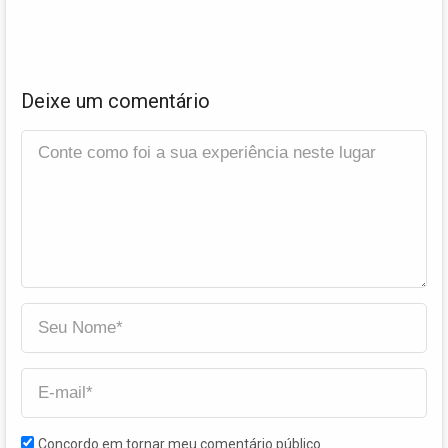
Deixe um comentário
Concordo em tornar meu comentário público