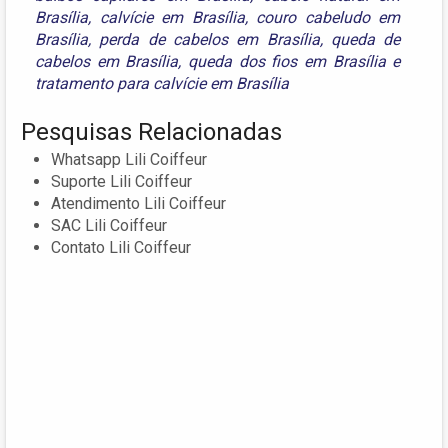
Brasília
,
calvície em Brasília
,
couro cabeludo em
Brasília
,
perda de cabelos em Brasília
,
queda de
cabelos em Brasília
,
queda dos fios em Brasília
e
tratamento para calvície em Brasília
Pesquisas Relacionadas
Whatsapp Lili Coiffeur
Suporte Lili Coiffeur
Atendimento Lili Coiffeur
SAC Lili Coiffeur
Contato Lili Coiffeur