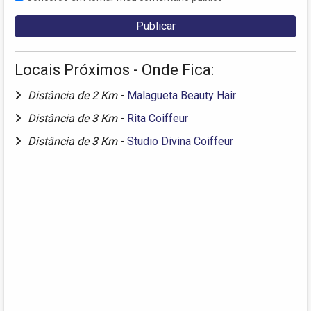
Locais Próximos - Onde Fica:
Distância de 2 Km
-
Malagueta Beauty Hair
Distância de 3 Km
-
Rita Coiffeur
Distância de 3 Km
-
Studio Divina Coiffeur