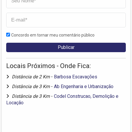
Concordo em tornar meu comentário público
Locais Próximos - Onde Fica:
Distância de 2 Km
-
Barbosa Escavações
Distância de 3 Km
-
Ab Engenharia e Urbanização
Distância de 3 Km
-
Codel Construcao, Demolição e
Locação