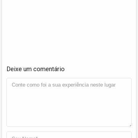
Deixe um comentário