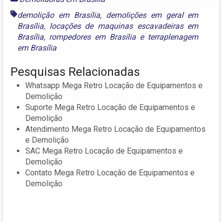
demolição em Brasília
,
demolições em geral em
Brasília
,
locações de maquinas escavadeiras em
Brasília
,
rompedores em Brasília
e
terraplenagem
em Brasília
Pesquisas Relacionadas
Whatsapp Mega Retro Locação de Equipamentos e
Demolição
Suporte Mega Retro Locação de Equipamentos e
Demolição
Atendimento Mega Retro Locação de Equipamentos
e Demolição
SAC Mega Retro Locação de Equipamentos e
Demolição
Contato Mega Retro Locação de Equipamentos e
Demolição