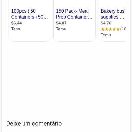
Deixe um comentário