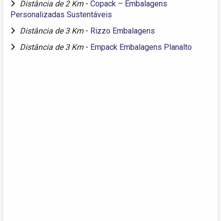
Distância de 2 Km
-
Copack – Embalagens
Personalizadas Sustentáveis
Distância de 3 Km
-
Rizzo Embalagens
Distância de 3 Km
-
Empack Embalagens Planalto