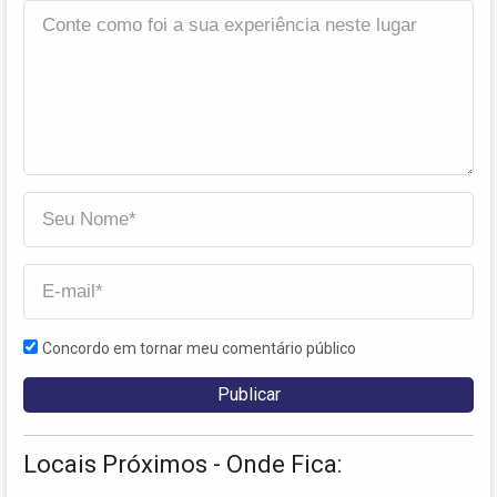
Concordo em tornar meu comentário público
Locais Próximos - Onde Fica: