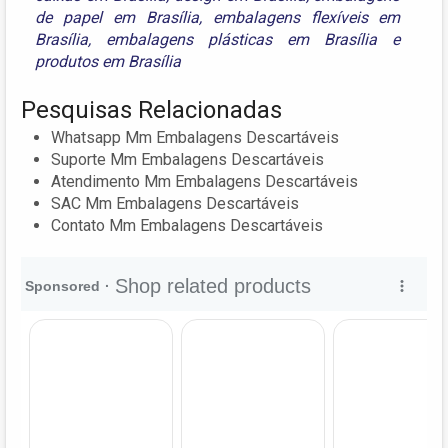
de papel em Brasília
,
embalagens flexíveis em
Brasília
,
embalagens plásticas em Brasília
e
produtos em Brasília
Pesquisas Relacionadas
Whatsapp Mm Embalagens Descartáveis
Suporte Mm Embalagens Descartáveis
Atendimento Mm Embalagens Descartáveis
SAC Mm Embalagens Descartáveis
Contato Mm Embalagens Descartáveis