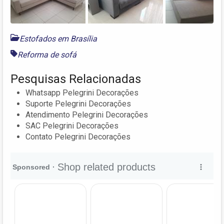
Estofados em Brasília
Reforma de sofá
Pesquisas Relacionadas
Whatsapp Pelegrini Decorações
Suporte Pelegrini Decorações
Atendimento Pelegrini Decorações
SAC Pelegrini Decorações
Contato Pelegrini Decorações