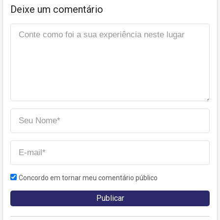
Deixe um comentário
Concordo em tornar meu comentário público