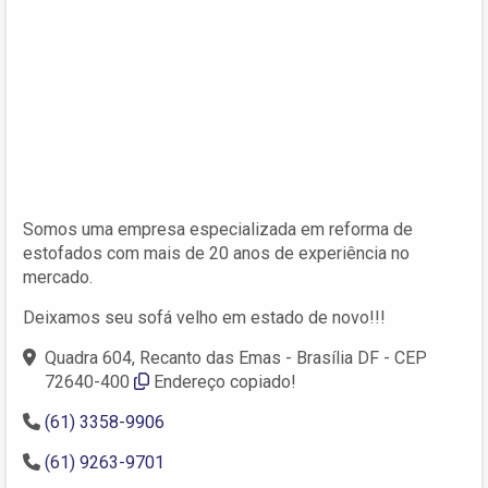
Somos uma empresa especializada em reforma de
estofados com mais de 20 anos de experiência no
mercado.
Deixamos seu sofá velho em estado de novo!!!
Quadra 604, Recanto das Emas - Brasília DF - CEP
72640-400
Endereço copiado!
(61) 3358-9906
(61) 9263-9701