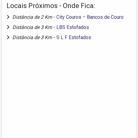
Locais Próximos - Onde Fica:
Distância de 2 Km
-
City Couros – Bancos de Couro
Distância de 3 Km
-
LBS Estofados
Distância de 3 Km
-
S L F Estofados