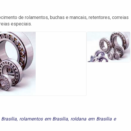
ecimento de rolamentos, buchas e mancais, retentores, correias
eias especiais.
Brasília
,
rolamentos em Brasília
,
roldana em Brasília
e