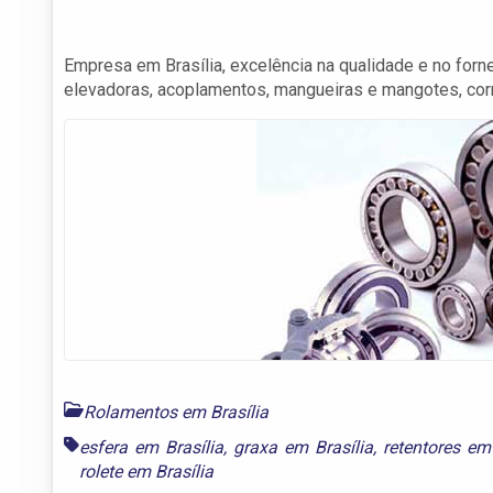
Empresa em Brasília, excelência na qualidade e no forn
elevadoras, acoplamentos, mangueiras e mangotes, corr
Rolamentos em Brasília
esfera em Brasília
,
graxa em Brasília
,
retentores em 
rolete em Brasília