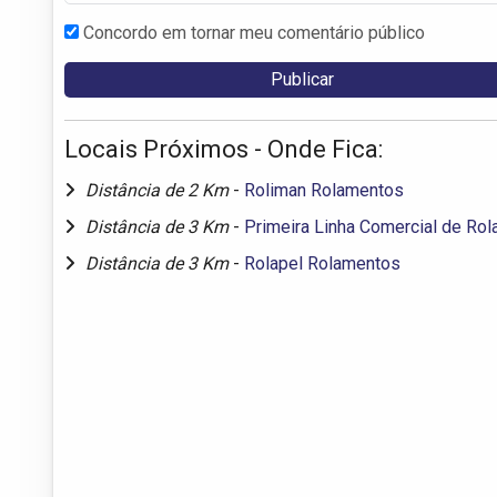
Concordo em tornar meu comentário público
Locais Próximos - Onde Fica:
Distância de 2 Km
-
Roliman Rolamentos
Distância de 3 Km
-
Primeira Linha Comercial de Ro
Distância de 3 Km
-
Rolapel Rolamentos