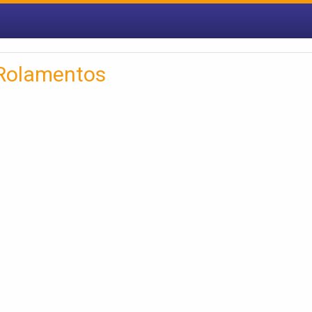
 Rolamentos