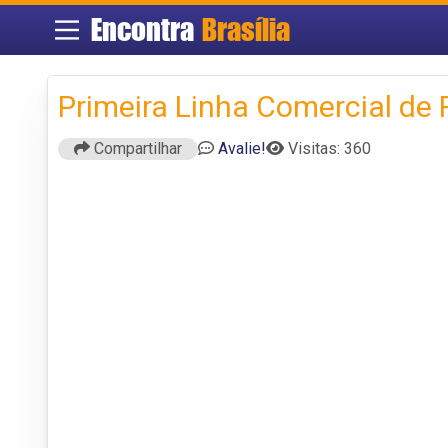
Encontra
Brasília
Primeira Linha Comercial de
Compartilhar
Avalie!
Visitas: 360