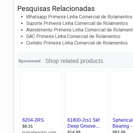
Pesquisas Relacionadas
Whatsapp Primeira Linha Comercial de Rolamentos
Suporte Primeira Linha Comercial de Rolamentos
Atendimento Primeira Linha Comercial de Rolamen
SAC Primeira Linha Comercial de Rolamentos
Contato Primeira Linha Comercial de Rolamentos