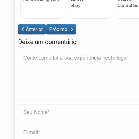
Anterior
Próximo
Deixe um comentário