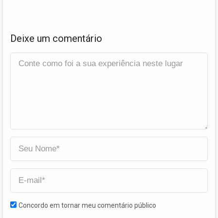
Deixe um comentário
Concordo em tornar meu comentário público