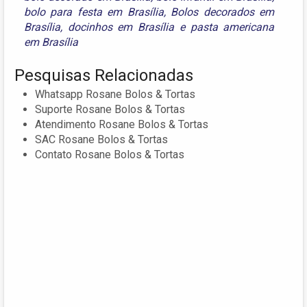
bolo para festa em Brasília
,
Bolos decorados em
Brasília
,
docinhos em Brasília
e
pasta americana
em Brasília
Pesquisas Relacionadas
Whatsapp Rosane Bolos & Tortas
Suporte Rosane Bolos & Tortas
Atendimento Rosane Bolos & Tortas
SAC Rosane Bolos & Tortas
Contato Rosane Bolos & Tortas