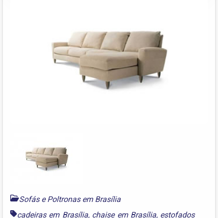
Sofás e Poltronas em Brasília
cadeiras em Brasília
,
chaise em Brasília
,
estofados