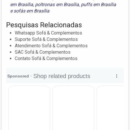
em Brasília
,
poltronas em Brasília
,
puffs em Brasília
e
sofás em Brasília
Pesquisas Relacionadas
Whatsapp Sofá & Complementos
Suporte Sofá & Complementos
Atendimento Sofá & Complementos
SAC Sofá & Complementos
Contato Sofá & Complementos