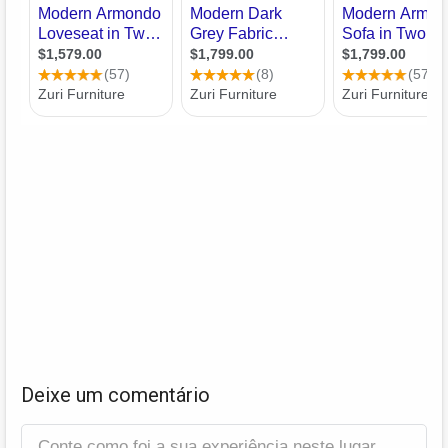
Deixe um comentário