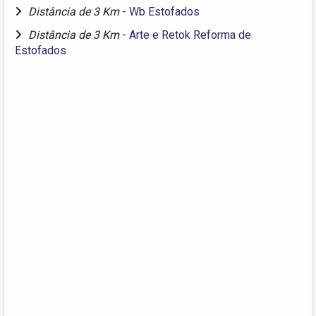
Distância de 3 Km
-
Wb Estofados
Distância de 3 Km
-
Arte e Retok Reforma de
Estofados