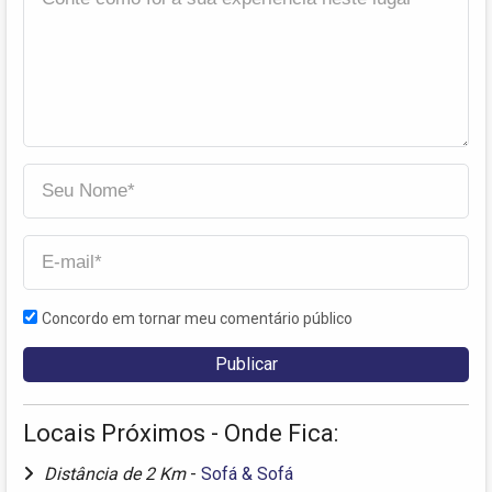
Concordo em tornar meu comentário público
Locais Próximos - Onde Fica:
Distância de 2 Km
-
Sofá & Sofá