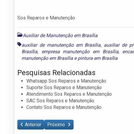
Sos Reparos e Manutenção
Auxiliar de Manutenção em Brasília
auxiliar de manutenção em Brasília
,
auxiliar de p
Brasília
,
empresa manutenção em Brasília
,
enca
manutenção em Brasília
e
pintura em Brasília
Pesquisas Relacionadas
Whatsapp Sos Reparos e Manutenção
Suporte Sos Reparos e Manutenção
Atendimento Sos Reparos e Manutenção
SAC Sos Reparos e Manutenção
Contato Sos Reparos e Manutenção
Anterior
Próximo