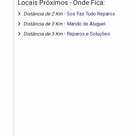
Locais Próximos - Onde Fica:
Distância de 2 Km
-
Sos Faz Tudo Reparos
Distância de 3 Km
-
Marido de Aluguel
Distância de 3 Km
-
Reparos e Soluções