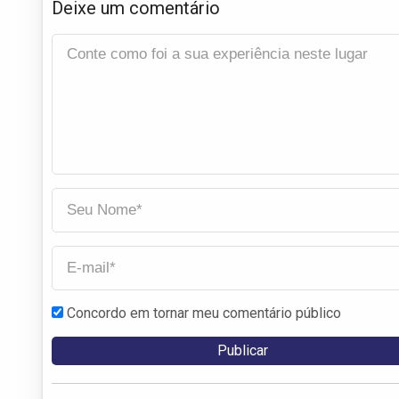
Deixe um comentário
Concordo em tornar meu comentário público