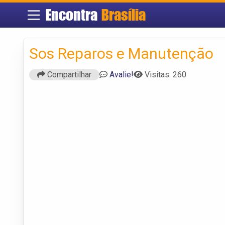
Encontra
Brasília
Sos Reparos e Manutenção
Compartilhar
Avalie!
Visitas: 260