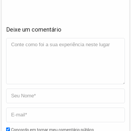
Deixe um comentário
Concordo em tornar meu comentário público