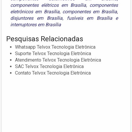
componentes elétricos em Brasília
,
componentes
eletrônicos em Brasília
,
componentes em Brasília
,
disjuntores em Brasília
,
fusíveis em Brasília
e
interruptores em Brasília
Pesquisas Relacionadas
Whatsapp Telvox Tecnologia Eletrônica
Suporte Telvox Tecnologia Eletrônica
Atendimento Telvox Tecnologia Eletrônica
SAC Telvox Tecnologia Eletrônica
Contato Telvox Tecnologia Eletrônica