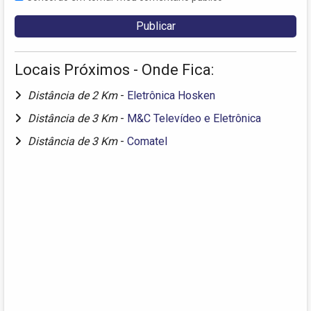
Locais Próximos - Onde Fica:
Distância de 2 Km
-
Eletrônica Hosken
Distância de 3 Km
-
M&C Televídeo e Eletrônica
Distância de 3 Km
-
Comatel