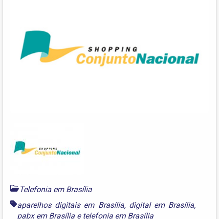
Telefonia em Brasília
aparelhos digitais em Brasília
,
digital em Brasília
,
pabx em Brasília
e
telefonia em Brasília