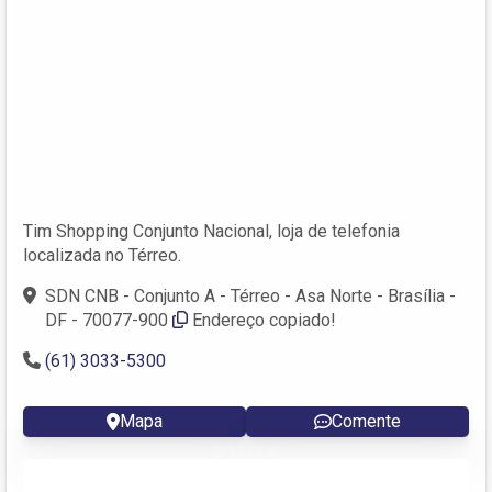
Tim Shopping Conjunto Nacional, loja de telefonia
localizada no Térreo.
SDN CNB - Conjunto A - Térreo - Asa Norte - Brasília -
DF - 70077-900
Endereço copiado!
(61) 3033-5300
Mapa
Comente