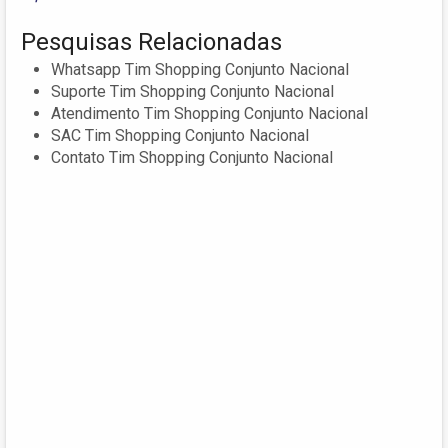
Pesquisas Relacionadas
Whatsapp Tim Shopping Conjunto Nacional
Suporte Tim Shopping Conjunto Nacional
Atendimento Tim Shopping Conjunto Nacional
SAC Tim Shopping Conjunto Nacional
Contato Tim Shopping Conjunto Nacional