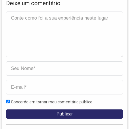
Deixe um comentário
Concordo em tornar meu comentário público