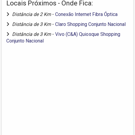
Locais Próximos - Onde Fica:
Distância de 2 Km
-
Conexão Internet Fibra Óptica
Distância de 3 Km
-
Claro Shopping Conjunto Nacional
Distância de 3 Km
-
Vivo (C&A) Quiosque Shopping
Conjunto Nacional