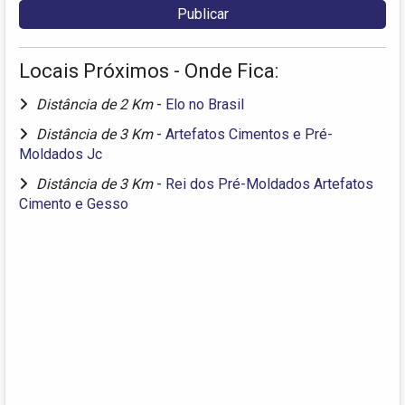
Locais Próximos - Onde Fica:
Distância de 2 Km
-
Elo no Brasil
Distância de 3 Km
-
Artefatos Cimentos e Pré-
Moldados Jc
Distância de 3 Km
-
Rei dos Pré-Moldados Artefatos
Cimento e Gesso