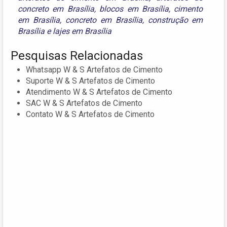
concreto em Brasília
,
blocos em Brasília
,
cimento
em Brasília
,
concreto em Brasília
,
construção em
Brasília
e
lajes em Brasília
Pesquisas Relacionadas
Whatsapp W & S Artefatos de Cimento
Suporte W & S Artefatos de Cimento
Atendimento W & S Artefatos de Cimento
SAC W & S Artefatos de Cimento
Contato W & S Artefatos de Cimento