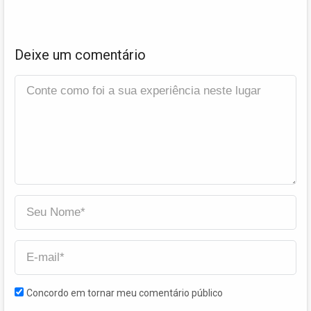
Deixe um comentário
Concordo em tornar meu comentário público