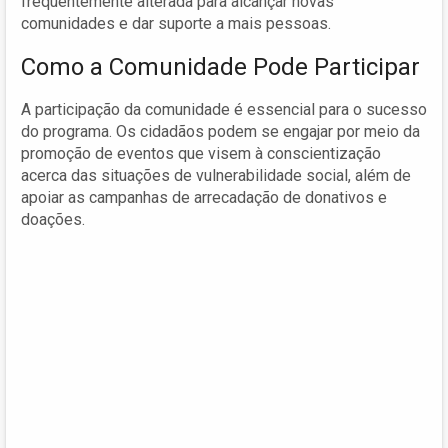
frequentemente alterada para alcançar novas
comunidades e dar suporte a mais pessoas.
Como a Comunidade Pode Participar
A participação da comunidade é essencial para o sucesso
do programa. Os cidadãos podem se engajar por meio da
promoção de eventos que visem à conscientização
acerca das situações de vulnerabilidade social, além de
apoiar as campanhas de arrecadação de donativos e
doações.