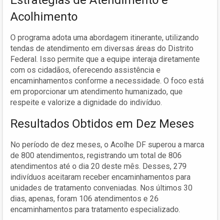
Acolhimento
O programa adota uma abordagem itinerante, utilizando
tendas de atendimento em diversas áreas do Distrito
Federal. Isso permite que a equipe interaja diretamente
com os cidadãos, oferecendo assistência e
encaminhamentos conforme a necessidade. O foco está
em proporcionar um atendimento humanizado, que
respeite e valorize a dignidade do indivíduo.
Resultados Obtidos em Dez Meses
No período de dez meses, o Acolhe DF superou a marca
de 800 atendimentos, registrando um total de 806
atendimentos até o dia 20 deste mês. Desses, 279
indivíduos aceitaram receber encaminhamentos para
unidades de tratamento conveniadas. Nos últimos 30
dias, apenas, foram 106 atendimentos e 26
encaminhamentos para tratamento especializado.