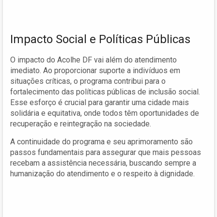
Impacto Social e Políticas Públicas
O impacto do Acolhe DF vai além do atendimento
imediato. Ao proporcionar suporte a indivíduos em
situações críticas, o programa contribui para o
fortalecimento das políticas públicas de inclusão social.
Esse esforço é crucial para garantir uma cidade mais
solidária e equitativa, onde todos têm oportunidades de
recuperação e reintegração na sociedade.
A continuidade do programa e seu aprimoramento são
passos fundamentais para assegurar que mais pessoas
recebam a assistência necessária, buscando sempre a
humanização do atendimento e o respeito à dignidade.