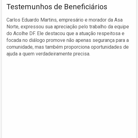
Testemunhos de Beneficiários
Carlos Eduardo Martins, empresário e morador da Asa
Norte, expressou sua apreciação pelo trabalho da equipe
do Acolhe DF. Ele destacou que a atuação respeitosa e
focada no diálogo promove não apenas segurança para a
comunidade, mas também proporciona oportunidades de
ajuda a quem verdadeiramente precisa.