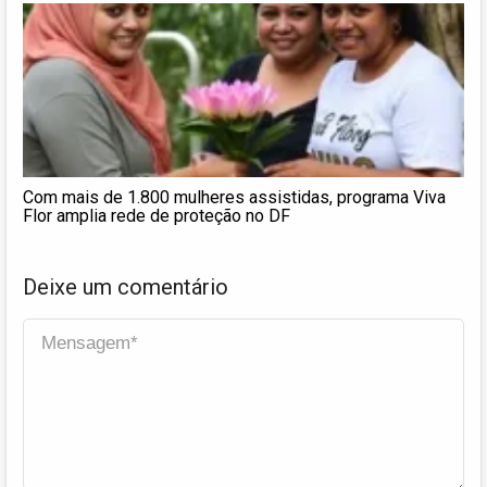
Com mais de 1.800 mulheres assistidas, programa Viva
Flor amplia rede de proteção no DF
Deixe um comentário