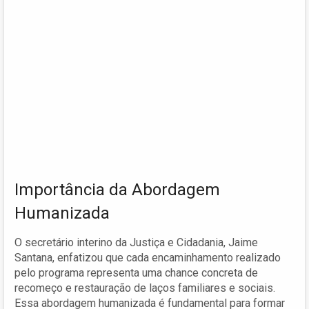
Importância da Abordagem
Humanizada
O secretário interino da Justiça e Cidadania, Jaime
Santana, enfatizou que cada encaminhamento realizado
pelo programa representa uma chance concreta de
recomeço e restauração de laços familiares e sociais.
Essa abordagem humanizada é fundamental para formar