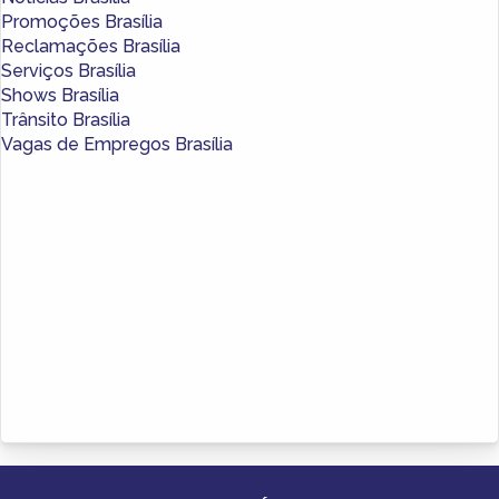
Promoções Brasília
Reclamações Brasília
Serviços Brasília
Shows Brasília
Trânsito Brasília
Vagas de Empregos Brasília