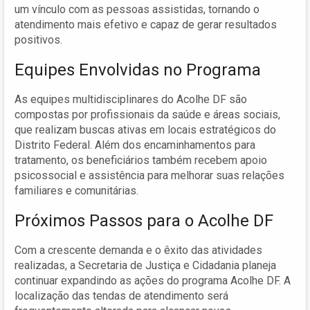
um vínculo com as pessoas assistidas, tornando o
atendimento mais efetivo e capaz de gerar resultados
positivos.
Equipes Envolvidas no Programa
As equipes multidisciplinares do Acolhe DF são
compostas por profissionais da saúde e áreas sociais,
que realizam buscas ativas em locais estratégicos do
Distrito Federal. Além dos encaminhamentos para
tratamento, os beneficiários também recebem apoio
psicossocial e assistência para melhorar suas relações
familiares e comunitárias.
Próximos Passos para o Acolhe DF
Com a crescente demanda e o êxito das atividades
realizadas, a Secretaria de Justiça e Cidadania planeja
continuar expandindo as ações do programa Acolhe DF. A
localização das tendas de atendimento será