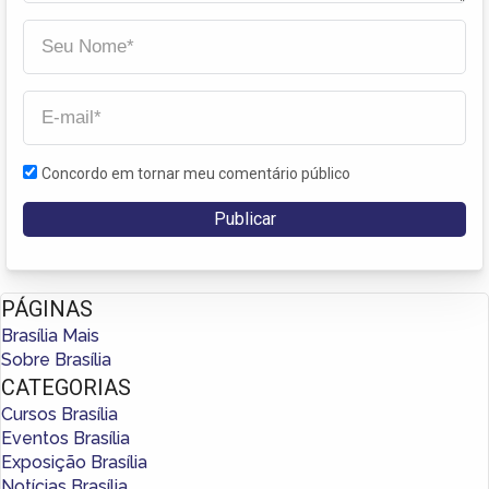
Concordo em tornar meu comentário público
PÁGINAS
Brasília Mais
Sobre Brasília
CATEGORIAS
Cursos Brasília
Eventos Brasília
Exposição Brasília
Notícias Brasília