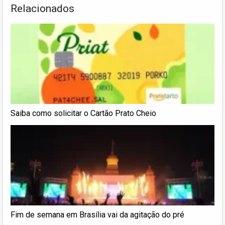
Relacionados
Saiba como solicitar o Cartão Prato Cheio
Fim de semana em Brasília vai da agitação do pré