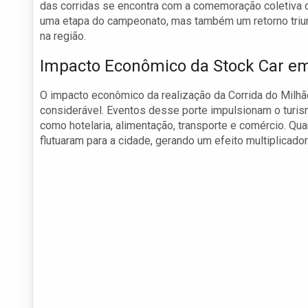
das corridas se encontra com a comemoração coletiva 
uma etapa do campeonato, mas também um retorno triunfa
na região.
Impacto Econômico da Stock Car em
O impacto econômico da realização da Corrida do Milhão
considerável. Eventos desse porte impulsionam o turis
como hotelaria, alimentação, transporte e comércio. Qu
flutuaram para a cidade, gerando um efeito multiplicador