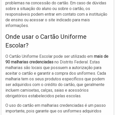
problemas na concessão do cartão. Em caso de dúvidas
sobre a situação do aluno ou sobre o cartão, os
responsáveis podem entrar em contato com a instituição
de ensino ou acessar o site indicado para mais
informações.
Onde usar o Cartão Uniforme
Escolar?
O Cartão Uniforme Escolar pode ser utilizado em
mais de
90 malharias credenciadas
no Distrito Federal. Estas
malharias são locais que possuem a autorização para
aceitar o cartão e garantir a compra dos uniformes. Cada
malharia tem os seus produtos específicos que podem
ser adquiridos com o crédito do cartão, que geralmente
incluem camisetas, calças, saias e acessórios
obrigatórios estabelecidos pelas escolas.
O uso do cartão em malharias credenciadas é um passo
importante, pois garante que os uniformes adquiridos