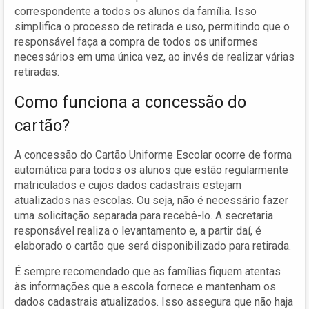
correspondente a todos os alunos da família. Isso
simplifica o processo de retirada e uso, permitindo que o
responsável faça a compra de todos os uniformes
necessários em uma única vez, ao invés de realizar várias
retiradas.
Como funciona a concessão do
cartão?
A concessão do Cartão Uniforme Escolar ocorre de forma
automática para todos os alunos que estão regularmente
matriculados e cujos dados cadastrais estejam
atualizados nas escolas. Ou seja, não é necessário fazer
uma solicitação separada para recebê-lo. A secretaria
responsável realiza o levantamento e, a partir daí, é
elaborado o cartão que será disponibilizado para retirada.
É sempre recomendado que as famílias fiquem atentas
às informações que a escola fornece e mantenham os
dados cadastrais atualizados. Isso assegura que não haja