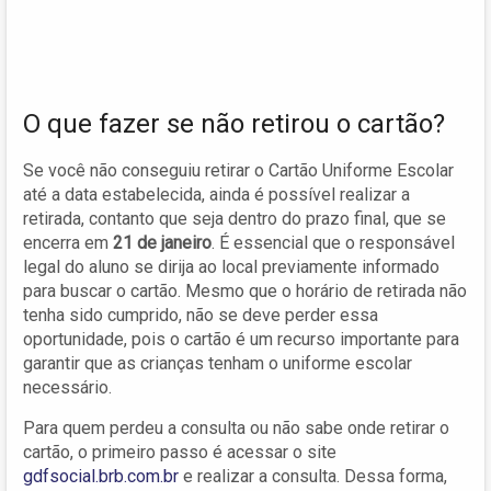
O que fazer se não retirou o cartão?
Se você não conseguiu retirar o Cartão Uniforme Escolar
até a data estabelecida, ainda é possível realizar a
retirada, contanto que seja dentro do prazo final, que se
encerra em
21 de janeiro
. É essencial que o responsável
legal do aluno se dirija ao local previamente informado
para buscar o cartão. Mesmo que o horário de retirada não
tenha sido cumprido, não se deve perder essa
oportunidade, pois o cartão é um recurso importante para
garantir que as crianças tenham o uniforme escolar
necessário.
Para quem perdeu a consulta ou não sabe onde retirar o
cartão, o primeiro passo é acessar o site
gdfsocial.brb.com.br
e realizar a consulta. Dessa forma,