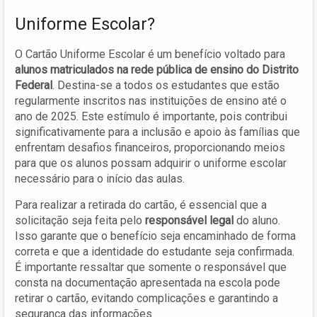
Uniforme Escolar?
O Cartão Uniforme Escolar é um benefício voltado para
alunos matriculados na rede pública de ensino do Distrito
Federal
. Destina-se a todos os estudantes que estão
regularmente inscritos nas instituições de ensino até o
ano de 2025. Este estímulo é importante, pois contribui
significativamente para a inclusão e apoio às famílias que
enfrentam desafios financeiros, proporcionando meios
para que os alunos possam adquirir o uniforme escolar
necessário para o início das aulas.
Para realizar a retirada do cartão, é essencial que a
solicitação seja feita pelo
responsável legal
do aluno.
Isso garante que o benefício seja encaminhado de forma
correta e que a identidade do estudante seja confirmada.
É importante ressaltar que somente o responsável que
consta na documentação apresentada na escola pode
retirar o cartão, evitando complicações e garantindo a
segurança das informações.