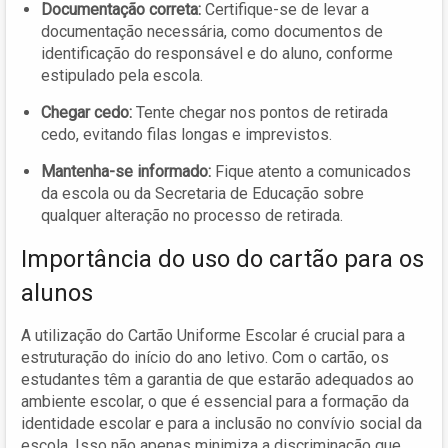
Documentação correta:
Certifique-se de levar a
documentação necessária, como documentos de
identificação do responsável e do aluno, conforme
estipulado pela escola.
Chegar cedo:
Tente chegar nos pontos de retirada
cedo, evitando filas longas e imprevistos.
Mantenha-se informado:
Fique atento a comunicados
da escola ou da Secretaria de Educação sobre
qualquer alteração no processo de retirada.
Importância do uso do cartão para os
alunos
A utilização do Cartão Uniforme Escolar é crucial para a
estruturação do início do ano letivo. Com o cartão, os
estudantes têm a garantia de que estarão adequados ao
ambiente escolar, o que é essencial para a formação da
identidade escolar e para a inclusão no convívio social da
escola. Isso não apenas minimiza a discriminação que