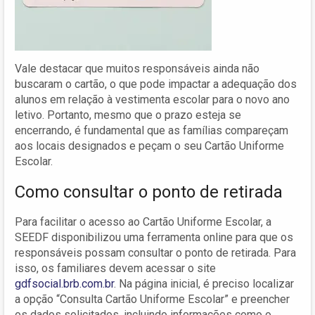
Vale destacar que muitos responsáveis ainda não
buscaram o cartão, o que pode impactar a adequação dos
alunos em relação à vestimenta escolar para o novo ano
letivo. Portanto, mesmo que o prazo esteja se
encerrando, é fundamental que as famílias compareçam
aos locais designados e peçam o seu Cartão Uniforme
Escolar.
Como consultar o ponto de retirada
Para facilitar o acesso ao Cartão Uniforme Escolar, a
SEEDF disponibilizou uma ferramenta online para que os
responsáveis possam consultar o ponto de retirada. Para
isso, os familiares devem acessar o site
gdfsocial.brb.com.br
. Na página inicial, é preciso localizar
a opção “Consulta Cartão Uniforme Escolar” e preencher
os dados solicitados, incluindo informações como o