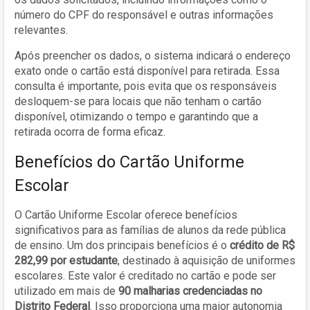
número do CPF do responsável e outras informações
relevantes.
Após preencher os dados, o sistema indicará o endereço
exato onde o cartão está disponível para retirada. Essa
consulta é importante, pois evita que os responsáveis
desloquem-se para locais que não tenham o cartão
disponível, otimizando o tempo e garantindo que a
retirada ocorra de forma eficaz.
Benefícios do Cartão Uniforme
Escolar
O Cartão Uniforme Escolar oferece benefícios
significativos para as famílias de alunos da rede pública
de ensino. Um dos principais benefícios é o
crédito de R$
282,99 por estudante
, destinado à aquisição de uniformes
escolares. Este valor é creditado no cartão e pode ser
utilizado em mais de
90 malharias credenciadas no
Distrito Federal
. Isso proporciona uma maior autonomia