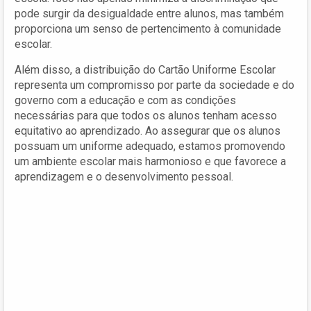
pode surgir da desigualdade entre alunos, mas também
proporciona um senso de pertencimento à comunidade
escolar.
Além disso, a distribuição do Cartão Uniforme Escolar
representa um compromisso por parte da sociedade e do
governo com a educação e com as condições
necessárias para que todos os alunos tenham acesso
equitativo ao aprendizado. Ao assegurar que os alunos
possuam um uniforme adequado, estamos promovendo
um ambiente escolar mais harmonioso e que favorece a
aprendizagem e o desenvolvimento pessoal.