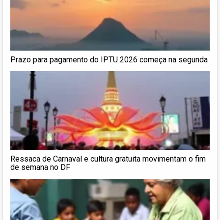
Prazo para pagamento do IPTU 2026 começa na segunda
Ressaca de Carnaval e cultura gratuita movimentam o fim
de semana no DF