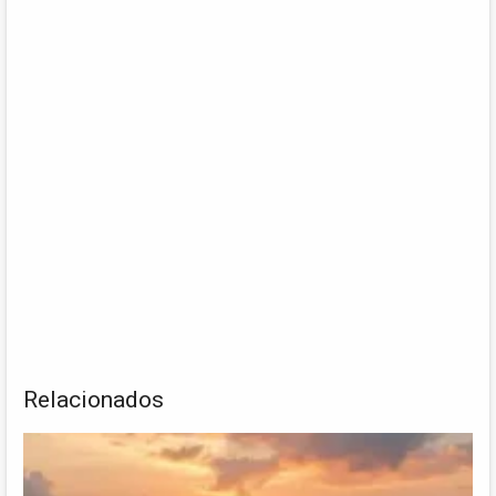
Relacionados