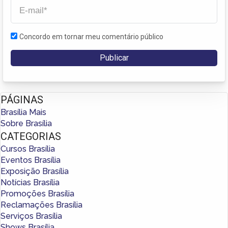
Concordo em tornar meu comentário público
PÁGINAS
Brasília Mais
Sobre Brasília
CATEGORIAS
Cursos Brasília
Eventos Brasília
Exposição Brasília
Notícias Brasília
Promoções Brasília
Reclamações Brasília
Serviços Brasília
Shows Brasília