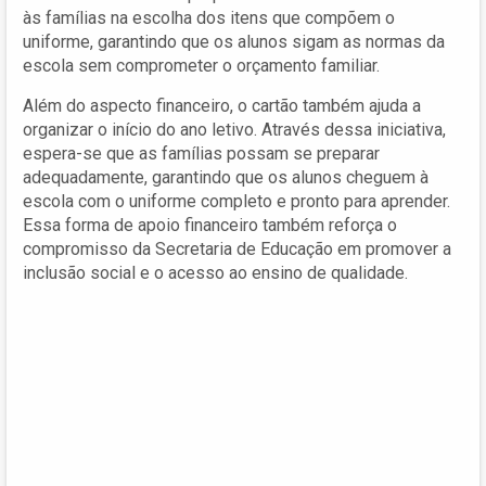
às famílias na escolha dos itens que compõem o
uniforme, garantindo que os alunos sigam as normas da
escola sem comprometer o orçamento familiar.
Além do aspecto financeiro, o cartão também ajuda a
organizar o início do ano letivo. Através dessa iniciativa,
espera-se que as famílias possam se preparar
adequadamente, garantindo que os alunos cheguem à
escola com o uniforme completo e pronto para aprender.
Essa forma de apoio financeiro também reforça o
compromisso da Secretaria de Educação em promover a
inclusão social e o acesso ao ensino de qualidade.