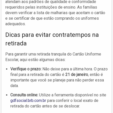
atendam aos padrões de qualidade e conformidade
requeridos pelas instituições de ensino. As famílias
devem verificar a lista de malharias que aceitam o cartão
e se certificar de que estão comprando os uniformes
adequados.
Dicas para evitar contratempos na
retirada
Para garantir uma retirada tranquila do Cartão Uniforme
Escolar, aqui estão algumas dicas:
Verifique o prazo:
Não deixe para a última hora. O prazo
final para a retirada do cartão é
21 de janeiro
, então é
importante que você se planeje para não perder essa
data.
Consulta online:
Utilize a ferramenta disponível no site
gdfsocial.brb.com.br
para conferir o local exato de
retirada do cartão antes de se deslocar.