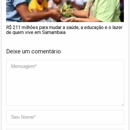
R$ 211 milhões para mudar a saúde, a educação e o lazer
de quem vive em Samambaia
Deixe um comentário