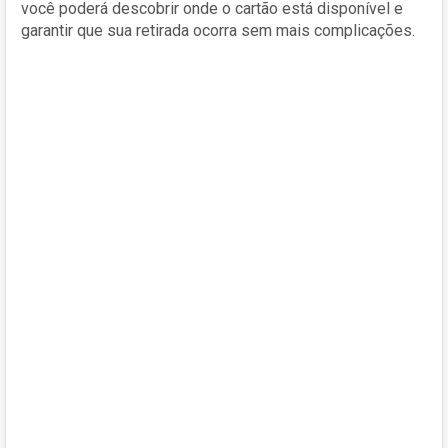
você poderá descobrir onde o cartão está disponível e
garantir que sua retirada ocorra sem mais complicações.