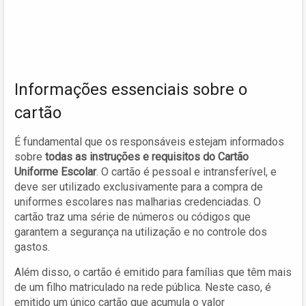
Informações essenciais sobre o
cartão
É fundamental que os responsáveis estejam informados
sobre
todas as instruções e requisitos do Cartão
Uniforme Escolar
. O cartão é pessoal e intransferível, e
deve ser utilizado exclusivamente para a compra de
uniformes escolares nas malharias credenciadas. O
cartão traz uma série de números ou códigos que
garantem a segurança na utilização e no controle dos
gastos.
Além disso, o cartão é emitido para famílias que têm mais
de um filho matriculado na rede pública. Neste caso, é
emitido um único cartão que acumula o valor