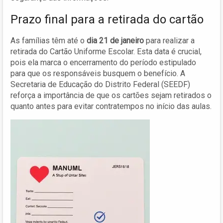
Prazo final para a retirada do cartão
As famílias têm até o
dia 21 de janeiro
para realizar a
retirada do Cartão Uniforme Escolar. Esta data é crucial,
pois ela marca o encerramento do período estipulado
para que os responsáveis busquem o benefício. A
Secretaria de Educação do Distrito Federal (SEEDF)
reforça a importância de que os cartões sejam retirados o
quanto antes para evitar contratempos no início das aulas.