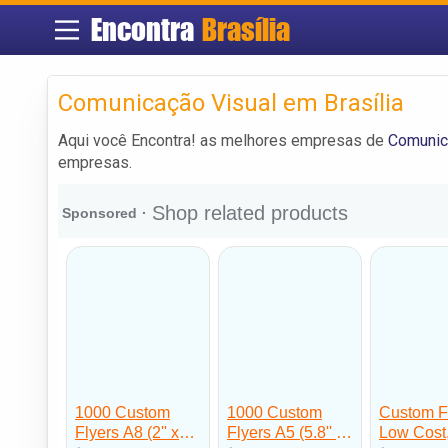
Encontra
Brasília
Comunicação Visual em Brasília
Aqui você Encontra! as melhores empresas de
Comunica
empresas.