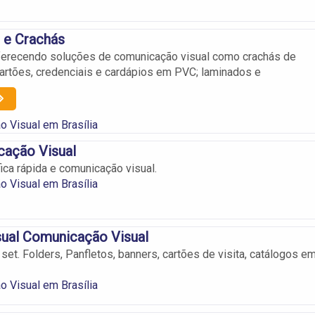
 e Crachás
erecendo soluções de comunicação visual como crachás de
 cartões, credenciais e cardápios em PVC; laminados e
 Visual em Brasília
ação Visual
ica rápida e comunicação visual.
 Visual em Brasília
sual Comunicação Visual
set. Folders, Panfletos, banners, cartões de visita, catálogos e
 Visual em Brasília