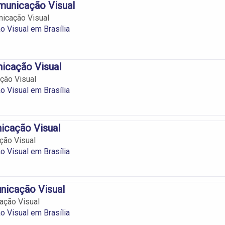
municação Visual
icação Visual
 Visual em Brasília
icação Visual
ção Visual
 Visual em Brasília
icação Visual
ção Visual
 Visual em Brasília
nicação Visual
ação Visual
 Visual em Brasília