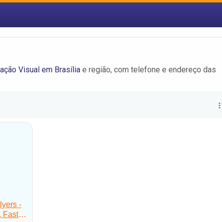
ção Visual em Brasília
e região, com telefone e endereço das