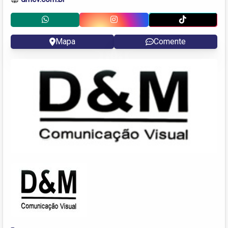
Mapa
Comente