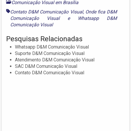
Comunicação Visual em Brasília
Contato D&M Comunicação Visual
,
Onde fica D&M
Comunicação Visual
e
Whatsapp D&M
Comunicação Visual
Pesquisas Relacionadas
Whatsapp D&M Comunicação Visual
Suporte D&M Comunicação Visual
Atendimento D&M Comunicação Visual
SAC D&M Comunicação Visual
Contato D&M Comunicação Visual