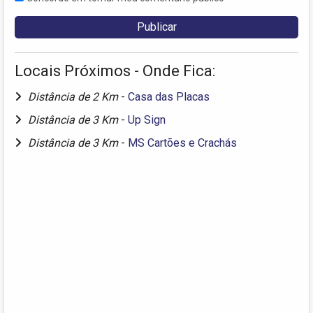
Locais Próximos - Onde Fica:
Distância de 2 Km
-
Casa das Placas
Distância de 3 Km
-
Up Sign
Distância de 3 Km
-
MS Cartões e Crachás