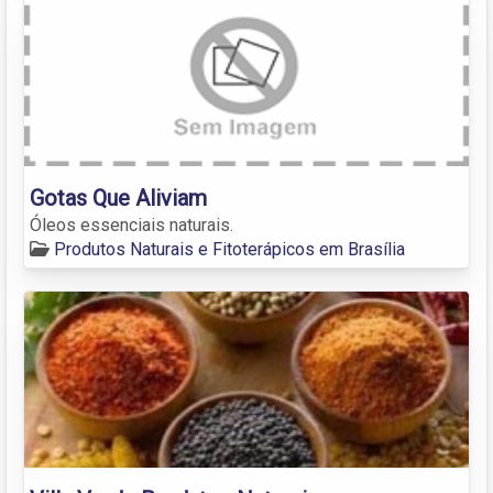
Gotas Que Aliviam
Óleos essenciais naturais.
Produtos Naturais e Fitoterápicos em Brasília