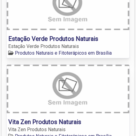
Estação Verde Produtos Naturais
Estação Verde Produtos Naturais
Produtos Naturais e Fitoterápicos em Brasília
Vita Zen Produtos Naturais
Vita Zen Produtos Naturais