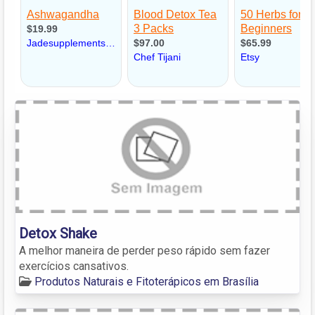
Detox Shake
A melhor maneira de perder peso rápido sem fazer
exercícios cansativos.
Produtos Naturais e Fitoterápicos em Brasília