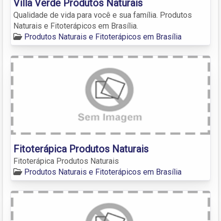
Villa Verde Produtos Naturais
Qualidade de vida para você e sua família. Produtos
Naturais e Fitoterápicos em Brasília.
Produtos Naturais e Fitoterápicos em Brasília
Fitoterápica Produtos Naturais
Fitoterápica Produtos Naturais
Produtos Naturais e Fitoterápicos em Brasília