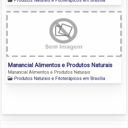
Produtos Naturais e Fitoterápicos em Brasília
Manancial Alimentos e Produtos Naturais
Manancial Alimentos e Produtos Naturais
Produtos Naturais e Fitoterápicos em Brasília