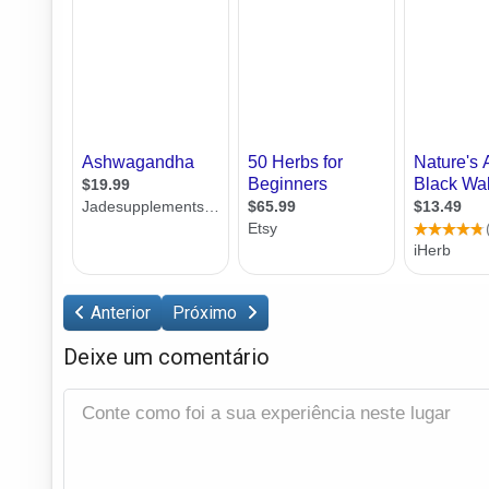
Anterior
Próximo
Deixe um comentário