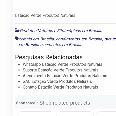
Estação Verde Produtos Naturais
Produtos Naturais e Fitoterápicos em Brasília
cereais em Brasília
,
condimentos em Brasília
,
diet e
em Brasília
e
sementes em Brasília
Pesquisas Relacionadas
Whatsapp Estação Verde Produtos Naturais
Suporte Estação Verde Produtos Naturais
Atendimento Estação Verde Produtos Naturais
SAC Estação Verde Produtos Naturais
Contato Estação Verde Produtos Naturais