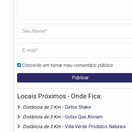
Concordo em tornar meu comentário público
Locais Próximos - Onde Fica:
Distância de 2 Km
-
Detox Shake
Distância de 3 Km
-
Gotas Que Aliviam
Distância de 3 Km
-
Villa Verde Produtos Naturais