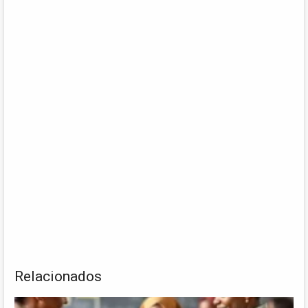
Relacionados