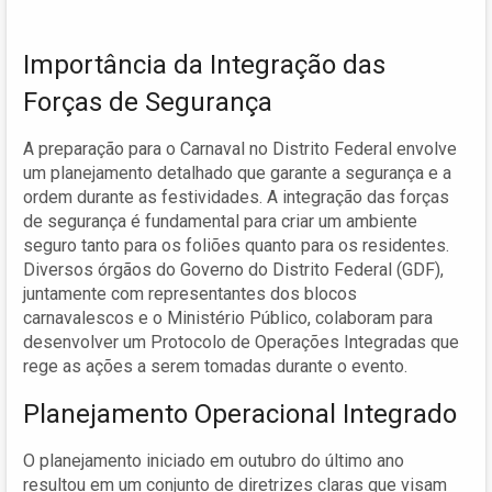
Importância da Integração das
Forças de Segurança
A preparação para o Carnaval no Distrito Federal envolve
um planejamento detalhado que garante a segurança e a
ordem durante as festividades. A integração das forças
de segurança é fundamental para criar um ambiente
seguro tanto para os foliões quanto para os residentes.
Diversos órgãos do Governo do Distrito Federal (GDF),
juntamente com representantes dos blocos
carnavalescos e o Ministério Público, colaboram para
desenvolver um Protocolo de Operações Integradas que
rege as ações a serem tomadas durante o evento.
Planejamento Operacional Integrado
O planejamento iniciado em outubro do último ano
resultou em um conjunto de diretrizes claras que visam