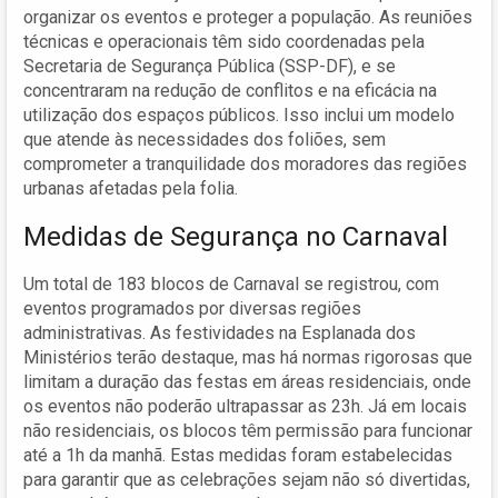
organizar os eventos e proteger a população. As reuniões
técnicas e operacionais têm sido coordenadas pela
Secretaria de Segurança Pública (SSP-DF), e se
concentraram na redução de conflitos e na eficácia na
utilização dos espaços públicos. Isso inclui um modelo
que atende às necessidades dos foliões, sem
comprometer a tranquilidade dos moradores das regiões
urbanas afetadas pela folia.
Medidas de Segurança no Carnaval
Um total de 183 blocos de Carnaval se registrou, com
eventos programados por diversas regiões
administrativas. As festividades na Esplanada dos
Ministérios terão destaque, mas há normas rigorosas que
limitam a duração das festas em áreas residenciais, onde
os eventos não poderão ultrapassar as 23h. Já em locais
não residenciais, os blocos têm permissão para funcionar
até a 1h da manhã. Estas medidas foram estabelecidas
para garantir que as celebrações sejam não só divertidas,