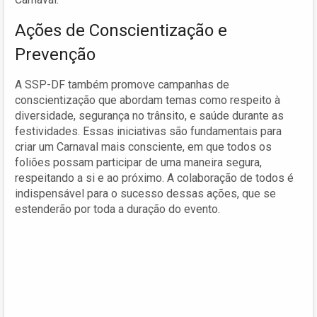
Ações de Conscientização e
Prevenção
A SSP-DF também promove campanhas de
conscientização que abordam temas como respeito à
diversidade, segurança no trânsito, e saúde durante as
festividades. Essas iniciativas são fundamentais para
criar um Carnaval mais consciente, em que todos os
foliões possam participar de uma maneira segura,
respeitando a si e ao próximo. A colaboração de todos é
indispensável para o sucesso dessas ações, que se
estenderão por toda a duração do evento.