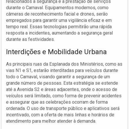
relacionados à segurança e à prestação de serviços
durante o Carnaval. Equipamentos modernos, como
câmeras de reconhecimento facial e drones, serão
empregados para garantir uma vigilância eficaz e em
tempo real. Essas tecnologias permitirão uma rápida
resposta a incidentes, aumentando a segurança geral
durante as festividades.
Interdições e Mobilidade Urbana
As principais ruas da Esplanada dos Ministérios, como as
vias N1 e S1, estarão interditadas para veículos durante
todo o Carnaval, visando garantir a segurança de um
grande número de pessoas. Esta estratégia se estende
até a Avenida S2 e áreas adjacentes, onde o acesso de
veículos será limitado, como forma de prevenir acidentes
e assegurar que as celebrações ocorram de forma
ordenada. O uso de transporte público e aplicativos será
incentivado, com a oferta de mais linhas e horários de
atendimento para melhor atender à demanda.