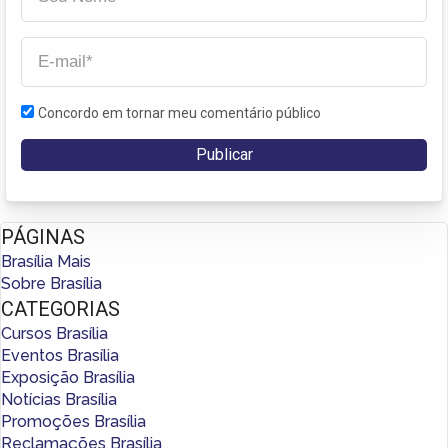
Concordo em tornar meu comentário público
PÁGINAS
Brasília Mais
Sobre Brasília
CATEGORIAS
Cursos Brasília
Eventos Brasília
Exposição Brasília
Notícias Brasília
Promoções Brasília
Reclamações Brasília