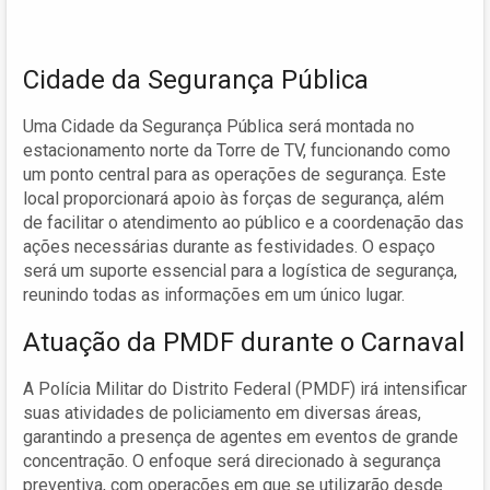
Cidade da Segurança Pública
Uma Cidade da Segurança Pública será montada no
estacionamento norte da Torre de TV, funcionando como
um ponto central para as operações de segurança. Este
local proporcionará apoio às forças de segurança, além
de facilitar o atendimento ao público e a coordenação das
ações necessárias durante as festividades. O espaço
será um suporte essencial para a logística de segurança,
reunindo todas as informações em um único lugar.
Atuação da PMDF durante o Carnaval
A Polícia Militar do Distrito Federal (PMDF) irá intensificar
suas atividades de policiamento em diversas áreas,
garantindo a presença de agentes em eventos de grande
concentração. O enfoque será direcionado à segurança
preventiva, com operações em que se utilizarão desde