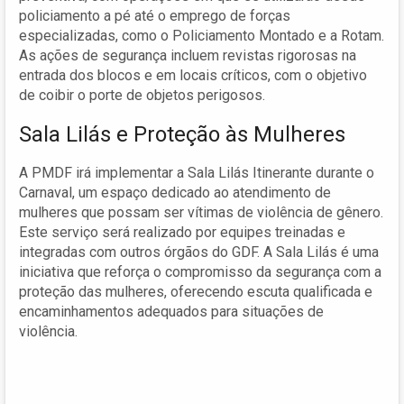
policiamento a pé até o emprego de forças
especializadas, como o Policiamento Montado e a Rotam.
As ações de segurança incluem revistas rigorosas na
entrada dos blocos e em locais críticos, com o objetivo
de coibir o porte de objetos perigosos.
Sala Lilás e Proteção às Mulheres
A PMDF irá implementar a Sala Lilás Itinerante durante o
Carnaval, um espaço dedicado ao atendimento de
mulheres que possam ser vítimas de violência de gênero.
Este serviço será realizado por equipes treinadas e
integradas com outros órgãos do GDF. A Sala Lilás é uma
iniciativa que reforça o compromisso da segurança com a
proteção das mulheres, oferecendo escuta qualificada e
encaminhamentos adequados para situações de
violência.