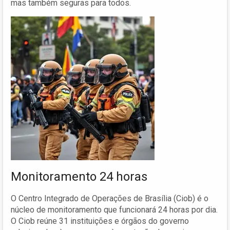
mas também seguras para todos.
Monitoramento 24 horas
O Centro Integrado de Operações de Brasília (Ciob) é o
núcleo de monitoramento que funcionará 24 horas por dia.
O Ciob reúne 31 instituições e órgãos do governo