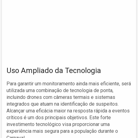
Uso Ampliado da Tecnologia
Para garantir um monitoramento ainda mais eficiente, será
utilizada uma combinação de tecnologia de ponta,
incluindo drones com câmeras termais e sistemas
integrados que atuam na identificação de suspeitos.
Alcançar uma eficácia maior na resposta rápida a eventos
críticos é um dos principais objetivos. Este forte
investimento tecnológico visa proporcionar uma
experiência mais segura para a população durante o
Carnaval.