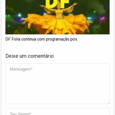
DF Folia continua com programação pós
Deixe um comentário