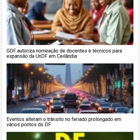
GDF autoriza nomeação de docentes e técnicos para
expansão da UnDF em Ceilândia
Eventos alteram o trânsito no feriado prolongado em
vários pontos do DF