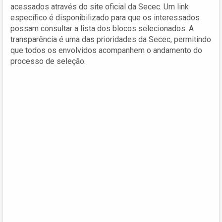
acessados através do site oficial da Secec. Um link
específico é disponibilizado para que os interessados
possam consultar a lista dos blocos selecionados. A
transparência é uma das prioridades da Secec, permitindo
que todos os envolvidos acompanhem o andamento do
processo de seleção.