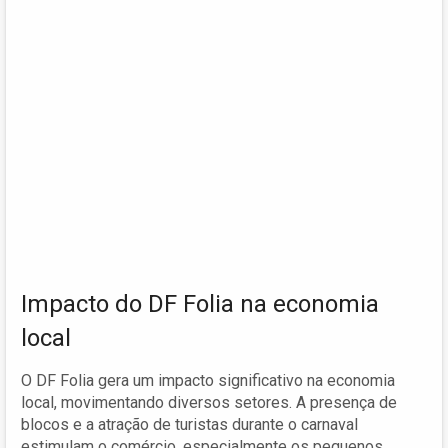
Impacto do DF Folia na economia
local
O DF Folia gera um impacto significativo na economia
local, movimentando diversos setores. A presença de
blocos e a atração de turistas durante o carnaval
estimulam o comércio, especialmente os pequenos