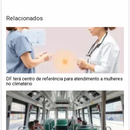
Relacionados
DF terá centro de referência para atendimento a mulheres
no climatério