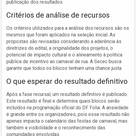
publicação dos resultados.
Critérios de análise de recursos
Os critérios utilizados para a análise dos recursos são os
mesmos que foram aplicados na seleção inicial. As
propostas são revisadas considerando a aderência às
diretrizes do edital, a originalidade dos projetos, o
potencial de impacto cultural e o alineamento à política
pública de incentivo ao carnaval de rua. A Secec busca
garantir que todos os blocos tenham uma chance justa.
O que esperar do resultado definitivo
Após a fase recursal, um resultado definitivo é publicado.
Este resultado é final e determina quais blocos serão
incluídos na programação oficial do DF Folia. A ansiedade
é grande entre os organizadores, pois esse resultado não
apenas impacta o calendário das festas de carnaval, mas
também a visibilidade e o reconhecimento das
comunidades envolvidas.