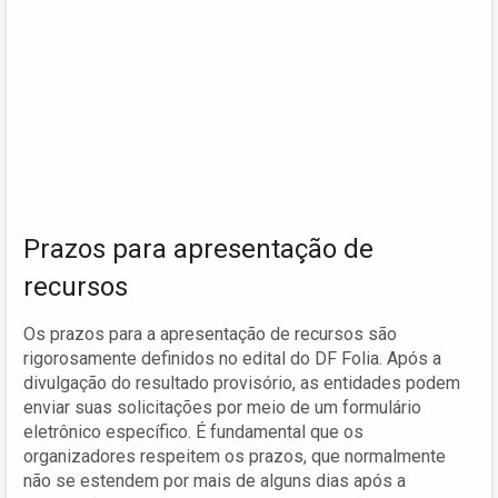
Prazos para apresentação de
recursos
Os prazos para a apresentação de recursos são
rigorosamente definidos no edital do DF Folia. Após a
divulgação do resultado provisório, as entidades podem
enviar suas solicitações por meio de um formulário
eletrônico específico. É fundamental que os
organizadores respeitem os prazos, que normalmente
não se estendem por mais de alguns dias após a