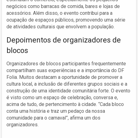
negócios como barracas de comida, bares e lojas de
acessórios. Além disso, o evento contribui para a
ocupação de espaços públicos, promovendo uma série
de atividades culturais que envolvem a população.
Depoimentos de organizadores de
blocos
Organizadores de blocos participantes frequentemente
compartilham suas experiências e a importância do DF
Folia. Muitos destacam a oportunidade de promover a
cultura local, a inclusão de diferentes grupos sociais e a
construção de uma identidade comunitária forte. O evento
é visto como um espaço de celebração, conversa e,
acima de tudo, de pertencimento à cidade. “Cada bloco
conta uma história e traz um pedaço da nossa
comunidade para o carnaval”, afirma um dos
organizadores.