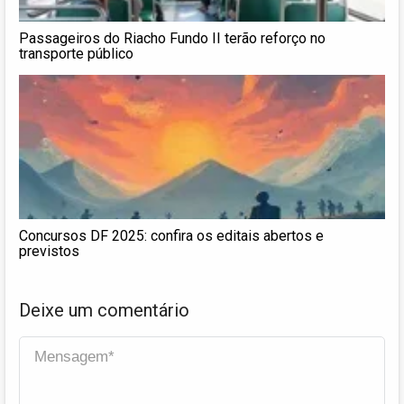
Passageiros do Riacho Fundo II terão reforço no
transporte público
Concursos DF 2025: confira os editais abertos e
previstos
Deixe um comentário