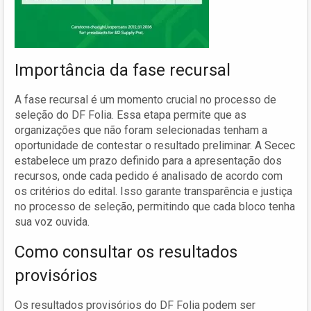
Importância da fase recursal
A fase recursal é um momento crucial no processo de
seleção do DF Folia. Essa etapa permite que as
organizações que não foram selecionadas tenham a
oportunidade de contestar o resultado preliminar. A Secec
estabelece um prazo definido para a apresentação dos
recursos, onde cada pedido é analisado de acordo com
os critérios do edital. Isso garante transparência e justiça
no processo de seleção, permitindo que cada bloco tenha
sua voz ouvida.
Como consultar os resultados
provisórios
Os resultados provisórios do DF Folia podem ser