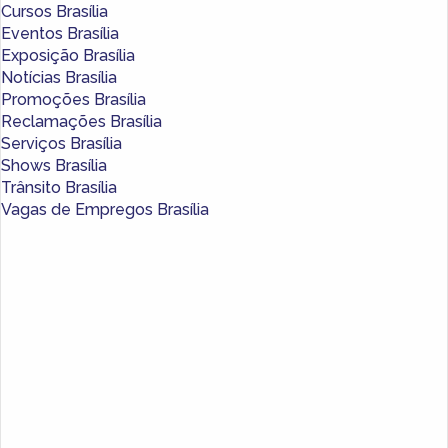
Cursos Brasília
Eventos Brasília
Exposição Brasília
Notícias Brasília
Promoções Brasília
Reclamações Brasília
Serviços Brasília
Shows Brasília
Trânsito Brasília
Vagas de Empregos Brasília