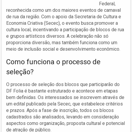
Federal,
reconhecida como um dos maiores eventos de carnaval
de rua da região. Com o apoio da Secretaria de Cultura e
Economia Criativa (Secec), o evento busca promover a
cultura local, incentivando a participação de blocos de rua
e grupos artísticos diversos. A celebração não só
proporciona diversão, mas também funciona como um
meio de inclusão social e desenvolvimento econômico.
Como funciona o processo de
seleção?
O processo de seleção dos blocos que participarão do
DF Folia é bastante estruturado e acontece em etapas
bem definidas. Os interessados se inscrevem através de
um edital publicado pela Secec, que estabelece critérios
e prazos. Após a fase de inscrição, todos os blocos
cadastrados são analisados, levando em consideração
aspectos como organização, proposta cultural e potencial
de atração de público.