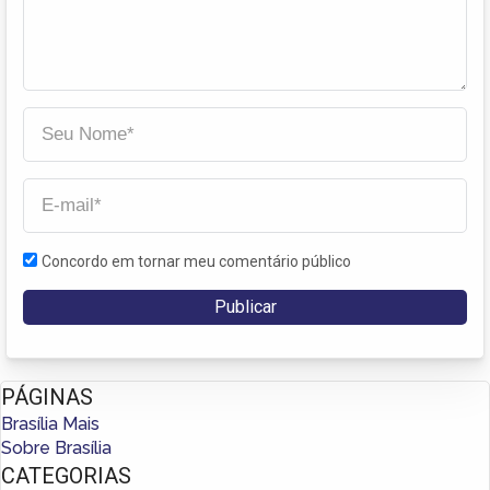
Concordo em tornar meu comentário público
PÁGINAS
Brasília Mais
Sobre Brasília
CATEGORIAS