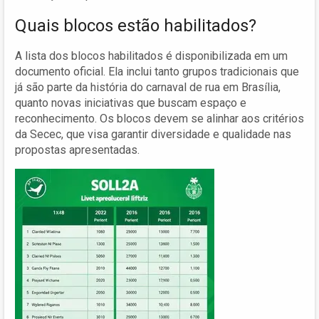
Quais blocos estão habilitados?
A lista dos blocos habilitados é disponibilizada em um
documento oficial. Ela inclui tanto grupos tradicionais que
já são parte da história do carnaval de rua em Brasília,
quanto novas iniciativas que buscam espaço e
reconhecimento. Os blocos devem se alinhar aos critérios
da Secec, que visa garantir diversidade e qualidade nas
propostas apresentadas.