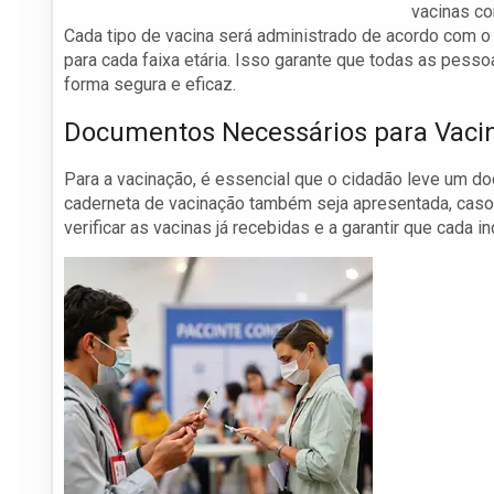
vacinas co
Cada tipo de vacina será administrado de acordo com 
para cada faixa etária. Isso garante que todas as pes
forma segura e eficaz.
Documentos Necessários para Vaci
Para a vacinação, é essencial que o cidadão leve um 
caderneta de vacinação também seja apresentada, caso
verificar as vacinas já recebidas e a garantir que cada