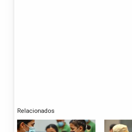
Relacionados