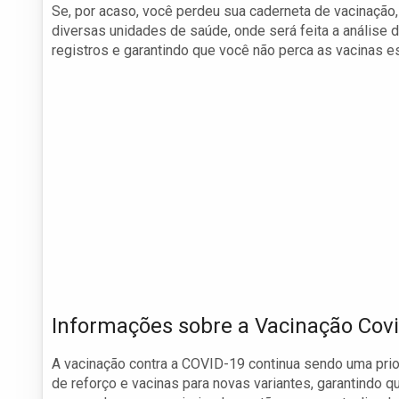
Se, por acaso, você perdeu sua caderneta de vacinação,
diversas unidades de saúde, onde será feita a análise d
registros e garantindo que você não perca as vacinas e
Informações sobre a Vacinação Cov
A vacinação contra a COVID-19 continua sendo uma pri
de reforço e vacinas para novas variantes, garantindo q