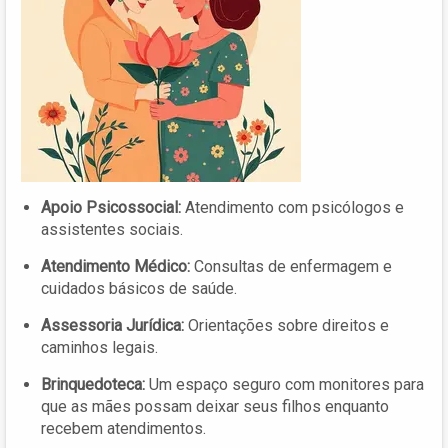
Apoio Psicossocial:
Atendimento com psicólogos e
assistentes sociais.
Atendimento Médico:
Consultas de enfermagem e
cuidados básicos de saúde.
Assessoria Jurídica:
Orientações sobre direitos e
caminhos legais.
Brinquedoteca:
Um espaço seguro com monitores para
que as mães possam deixar seus filhos enquanto
recebem atendimentos.