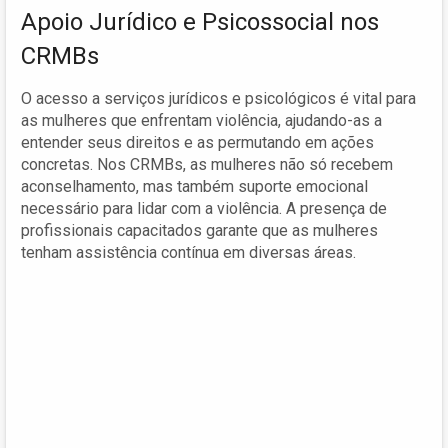
Apoio Jurídico e Psicossocial nos
CRMBs
O acesso a serviços jurídicos e psicológicos é vital para
as mulheres que enfrentam violência, ajudando-as a
entender seus direitos e as permutando em ações
concretas. Nos CRMBs, as mulheres não só recebem
aconselhamento, mas também suporte emocional
necessário para lidar com a violência. A presença de
profissionais capacitados garante que as mulheres
tenham assistência contínua em diversas áreas.