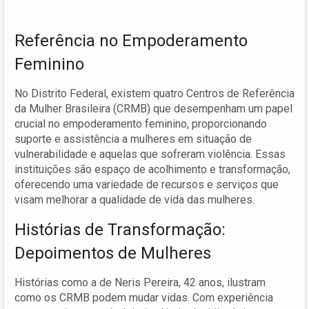
Referência no Empoderamento
Feminino
No Distrito Federal, existem quatro Centros de Referência
da Mulher Brasileira (CRMB) que desempenham um papel
crucial no empoderamento feminino, proporcionando
suporte e assistência a mulheres em situação de
vulnerabilidade e aquelas que sofreram violência. Essas
instituições são espaço de acolhimento e transformação,
oferecendo uma variedade de recursos e serviços que
visam melhorar a qualidade de vida das mulheres.
Histórias de Transformação:
Depoimentos de Mulheres
Histórias como a de Neris Pereira, 42 anos, ilustram
como os CRMB podem mudar vidas. Com experiência