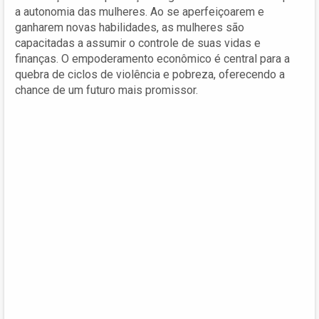
a autonomia das mulheres. Ao se aperfeiçoarem e
ganharem novas habilidades, as mulheres são
capacitadas a assumir o controle de suas vidas e
finanças. O empoderamento econômico é central para a
quebra de ciclos de violência e pobreza, oferecendo a
chance de um futuro mais promissor.