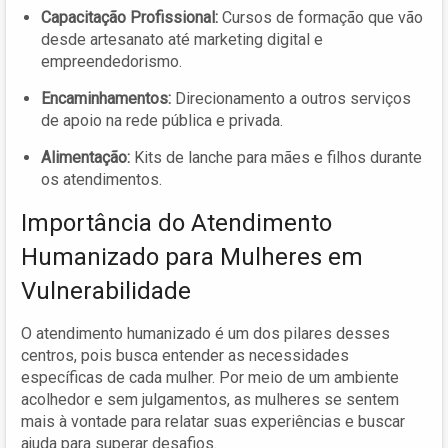
Capacitação Profissional:
Cursos de formação que vão
desde artesanato até marketing digital e
empreendedorismo.
Encaminhamentos:
Direcionamento a outros serviços
de apoio na rede pública e privada.
Alimentação:
Kits de lanche para mães e filhos durante
os atendimentos.
Importância do Atendimento
Humanizado para Mulheres em
Vulnerabilidade
O atendimento humanizado é um dos pilares desses
centros, pois busca entender as necessidades
específicas de cada mulher. Por meio de um ambiente
acolhedor e sem julgamentos, as mulheres se sentem
mais à vontade para relatar suas experiências e buscar
ajuda para superar desafios.