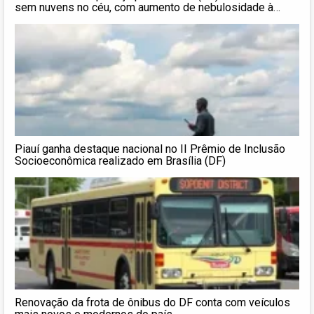
sem nuvens no céu, com aumento de nebulosidade à
noite; não chove
Piauí ganha destaque nacional no II Prêmio de Inclusão
Socioeconômica realizado em Brasília (DF)
Renovação da frota de ônibus do DF conta com veículos