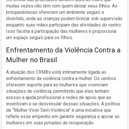
muitas vezes não têm com quem deixar seus filhos. As
brinquedotecas oferecem um ambiente seguro e
divertido, onde as crianças podem brincar sob supervisão
enquanto suas mães participam das atividades do centro.
Isso facilita a participação das mulheres e proporciona
um espaço seguro para os filhos.
Enfrentamento da Violência Contra a
Mulher no Brasil
A atuação dos CRMBs está intimamente ligada ao
enfrentamento da violência contra a mulher. Os centros
oferecem suporte para as mulheres que vivenciam
situações de violência, permitindo que elas tenham
acesso a ajuda profissional e redes de apoio que as
incentivam a se desvincular dessas situações. A política
de “Mulher Viver Sem Violência” é uma iniciativa que
reflete esse empenho em garantir segurança e apoiar as
mulheres em suas jornadas de recuperação.