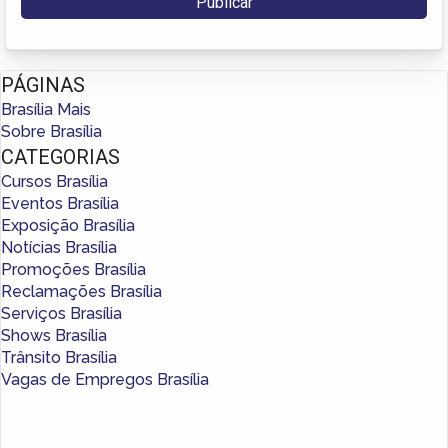
PÁGINAS
Brasília Mais
Sobre Brasília
CATEGORIAS
Cursos Brasília
Eventos Brasília
Exposição Brasília
Notícias Brasília
Promoções Brasília
Reclamações Brasília
Serviços Brasília
Shows Brasília
Trânsito Brasília
Vagas de Empregos Brasília