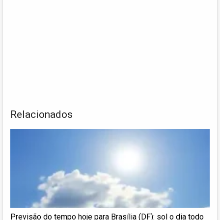
Relacionados
Previsão do tempo hoje para Brasília (DF): sol o dia todo