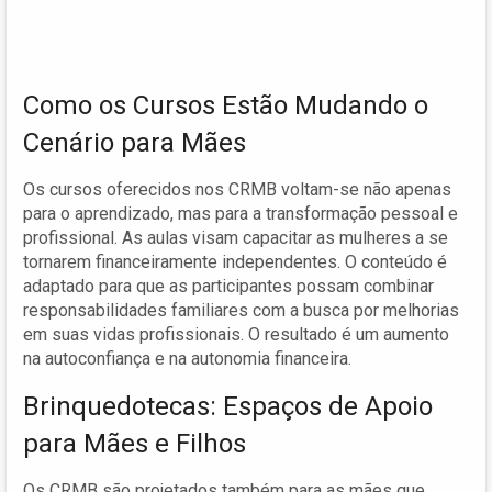
Como os Cursos Estão Mudando o
Cenário para Mães
Os cursos oferecidos nos CRMB voltam-se não apenas
para o aprendizado, mas para a transformação pessoal e
profissional. As aulas visam capacitar as mulheres a se
tornarem financeiramente independentes. O conteúdo é
adaptado para que as participantes possam combinar
responsabilidades familiares com a busca por melhorias
em suas vidas profissionais. O resultado é um aumento
na autoconfiança e na autonomia financeira.
Brinquedotecas: Espaços de Apoio
para Mães e Filhos
Os CRMB são projetados também para as mães que