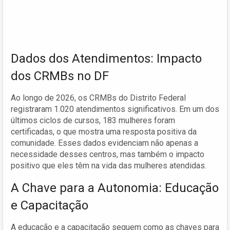
Dados dos Atendimentos: Impacto
dos CRMBs no DF
Ao longo de 2026, os CRMBs do Distrito Federal
registraram 1.020 atendimentos significativos. Em um dos
últimos ciclos de cursos, 183 mulheres foram
certificadas, o que mostra uma resposta positiva da
comunidade. Esses dados evidenciam não apenas a
necessidade desses centros, mas também o impacto
positivo que eles têm na vida das mulheres atendidas.
A Chave para a Autonomia: Educação
e Capacitação
A educação e a capacitação seguem como as chaves para