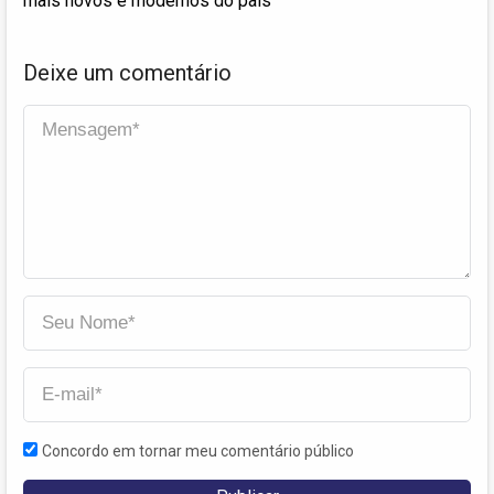
mais novos e modernos do país
Deixe um comentário
Concordo em tornar meu comentário público