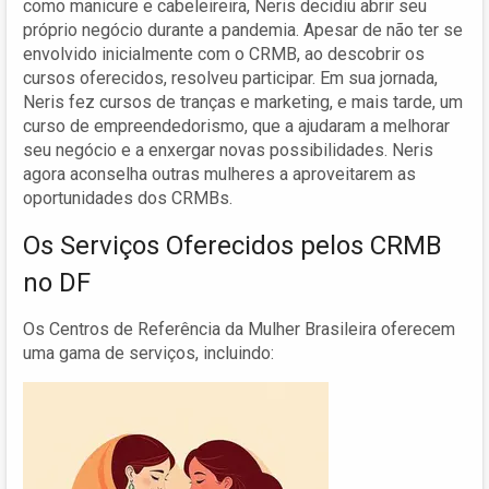
como manicure e cabeleireira, Neris decidiu abrir seu
próprio negócio durante a pandemia. Apesar de não ter se
envolvido inicialmente com o CRMB, ao descobrir os
cursos oferecidos, resolveu participar. Em sua jornada,
Neris fez cursos de tranças e marketing, e mais tarde, um
curso de empreendedorismo, que a ajudaram a melhorar
seu negócio e a enxergar novas possibilidades. Neris
agora aconselha outras mulheres a aproveitarem as
oportunidades dos CRMBs.
Os Serviços Oferecidos pelos CRMB
no DF
Os Centros de Referência da Mulher Brasileira oferecem
uma gama de serviços, incluindo: