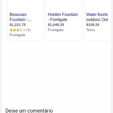
Deixe um comentário