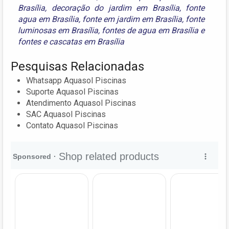
Brasília
,
decoração do jardim em Brasília
,
fonte
agua em Brasília
,
fonte em jardim em Brasília
,
fonte
luminosas em Brasília
,
fontes de agua em Brasília
e
fontes e cascatas em Brasília
Pesquisas Relacionadas
Whatsapp Aquasol Piscinas
Suporte Aquasol Piscinas
Atendimento Aquasol Piscinas
SAC Aquasol Piscinas
Contato Aquasol Piscinas