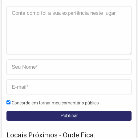
Concordo em tornar meu comentário público
Locais Próximos - Onde Fica: