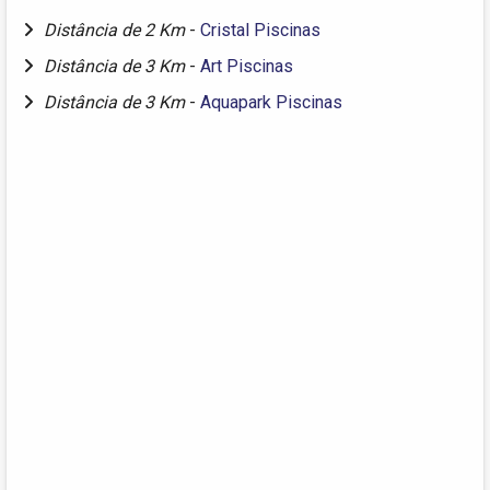
Distância de 2 Km
-
Cristal Piscinas
Distância de 3 Km
-
Art Piscinas
Distância de 3 Km
-
Aquapark Piscinas