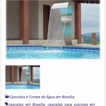
Cascatas e Fontes de Água em Brasília
cascatas em Brasília
,
cascatas para piscinas em