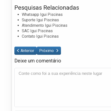
Pesquisas Relacionadas
Whatsapp Igui Piscinas
Suporte Igui Piscinas
Atendimento Igui Piscinas
SAC Igui Piscinas
Contato Igui Piscinas
Anterior
Próximo
Deixe um comentário