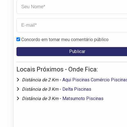
Concordo em tornar meu comentário público
Locais Próximos - Onde Fica:
Distância de 2 Km
-
Aqui Piscinas Comércio Piscina
Distância de 3 Km
-
Delta Piscinas
Distância de 3 Km
-
Matsumoto Piscinas