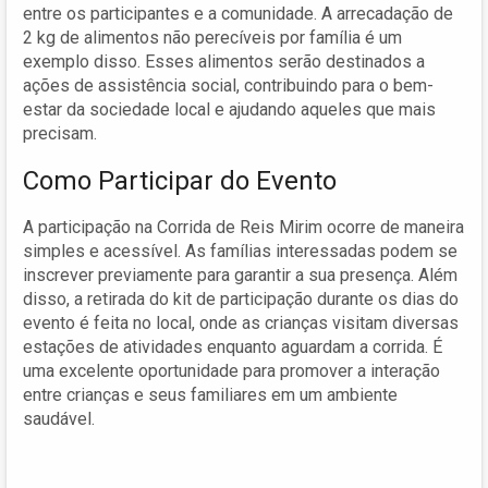
entre os participantes e a comunidade. A arrecadação de
2 kg de alimentos não perecíveis por família é um
exemplo disso. Esses alimentos serão destinados a
ações de assistência social, contribuindo para o bem-
estar da sociedade local e ajudando aqueles que mais
precisam.
Como Participar do Evento
A participação na Corrida de Reis Mirim ocorre de maneira
simples e acessível. As famílias interessadas podem se
inscrever previamente para garantir a sua presença. Além
disso, a retirada do kit de participação durante os dias do
evento é feita no local, onde as crianças visitam diversas
estações de atividades enquanto aguardam a corrida. É
uma excelente oportunidade para promover a interação
entre crianças e seus familiares em um ambiente
saudável.