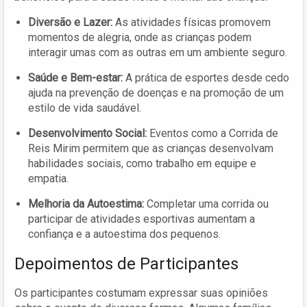
Diversão e Lazer:
As atividades físicas promovem
momentos de alegria, onde as crianças podem
interagir umas com as outras em um ambiente seguro.
Saúde e Bem-estar:
A prática de esportes desde cedo
ajuda na prevenção de doenças e na promoção de um
estilo de vida saudável.
Desenvolvimento Social:
Eventos como a Corrida de
Reis Mirim permitem que as crianças desenvolvam
habilidades sociais, como trabalho em equipe e
empatia.
Melhoria da Autoestima:
Completar uma corrida ou
participar de atividades esportivas aumentam a
confiança e a autoestima dos pequenos.
Depoimentos de Participantes
Os participantes costumam expressar suas opiniões