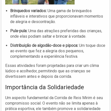
Brinquedos variados:
Uma gama de brinquedos
infláveis e interativos que proporcionavam momentos
de alegria e descontração.
Pula-pula:
Uma das atrações preferidas das crianças,
onde elas podiam saltar e brincar à vontade.
Distribuição de algodão-doce e pipoca:
Um toque doce
ao evento que fez a alegria dos pequenos,
complementando a experiência festiva.
Essas atividades foram projetadas para criar um clima
lúdico e acolhedor, permitindo que as crianças se
divertissem antes e depois da corrida.
Importância da Solidariedade
Um aspecto fundamental da Corrida de Reis Mirim é seu
compromisso social. O evento não se limita apenas à
prática esportiva; ele também promove a solidariedade