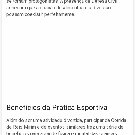
se tornam protagonistas. A presença da Defesa Civil
assegura que a doação de alimentos e a diversão
possam coexistir perfeitamente.
Benefícios da Prática Esportiva
Além de ser uma atividade divertida, participar da Corrida
de Reis Mirim e de eventos similares traz uma série de
benefícios para a saúde física e mental das crianças: