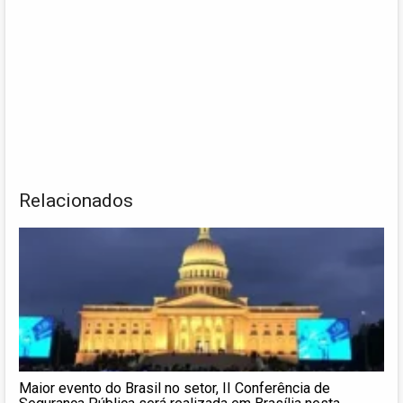
Relacionados
Maior evento do Brasil no setor, II Conferência de