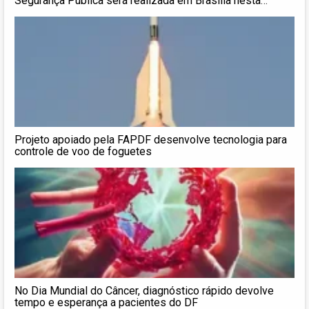
Segurança Pública será realizada em Brasília nesta
semana
Projeto apoiado pela FAPDF desenvolve tecnologia para
controle de voo de foguetes
No Dia Mundial do Câncer, diagnóstico rápido devolve
tempo e esperança a pacientes do DF