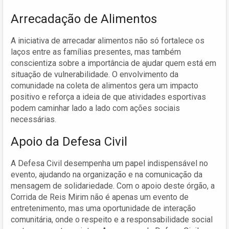
Arrecadação de Alimentos
A iniciativa de arrecadar alimentos não só fortalece os
laços entre as famílias presentes, mas também
conscientiza sobre a importância de ajudar quem está em
situação de vulnerabilidade. O envolvimento da
comunidade na coleta de alimentos gera um impacto
positivo e reforça a ideia de que atividades esportivas
podem caminhar lado a lado com ações sociais
necessárias.
Apoio da Defesa Civil
A Defesa Civil desempenha um papel indispensável no
evento, ajudando na organização e na comunicação da
mensagem de solidariedade. Com o apoio deste órgão, a
Corrida de Reis Mirim não é apenas um evento de
entretenimento, mas uma oportunidade de interação
comunitária, onde o respeito e a responsabilidade social