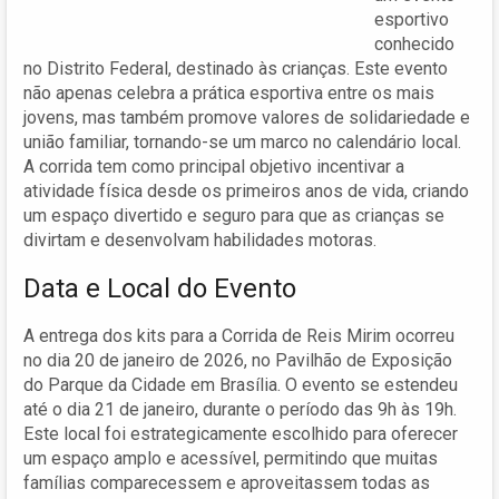
esportivo
conhecido
no Distrito Federal, destinado às crianças. Este evento
não apenas celebra a prática esportiva entre os mais
jovens, mas também promove valores de solidariedade e
união familiar, tornando-se um marco no calendário local.
A corrida tem como principal objetivo incentivar a
atividade física desde os primeiros anos de vida, criando
um espaço divertido e seguro para que as crianças se
divirtam e desenvolvam habilidades motoras.
Data e Local do Evento
A entrega dos kits para a Corrida de Reis Mirim ocorreu
no dia 20 de janeiro de 2026, no Pavilhão de Exposição
do Parque da Cidade em Brasília. O evento se estendeu
até o dia 21 de janeiro, durante o período das 9h às 19h.
Este local foi estrategicamente escolhido para oferecer
um espaço amplo e acessível, permitindo que muitas
famílias comparecessem e aproveitassem todas as