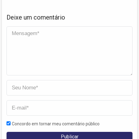
Deixe um comentário
Concordo em tornar meu comentário público