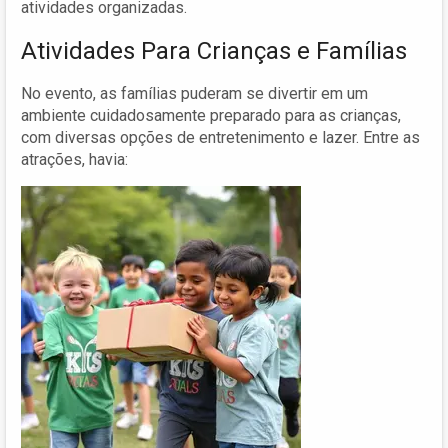
atividades organizadas.
Atividades Para Crianças e Famílias
No evento, as famílias puderam se divertir em um
ambiente cuidadosamente preparado para as crianças,
com diversas opções de entretenimento e lazer. Entre as
atrações, havia: