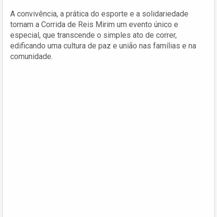
A convivência, a prática do esporte e a solidariedade
tornam a Corrida de Reis Mirim um evento único e
especial, que transcende o simples ato de correr,
edificando uma cultura de paz e união nas famílias e na
comunidade.