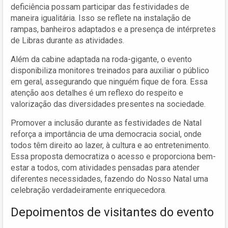
deficiência possam participar das festividades de
maneira igualitária. Isso se reflete na instalação de
rampas, banheiros adaptados e a presença de intérpretes
de Libras durante as atividades.
Além da cabine adaptada na roda-gigante, o evento
disponibiliza monitores treinados para auxiliar o público
em geral, assegurando que ninguém fique de fora. Essa
atenção aos detalhes é um reflexo do respeito e
valorização das diversidades presentes na sociedade.
Promover a inclusão durante as festividades de Natal
reforça a importância de uma democracia social, onde
todos têm direito ao lazer, à cultura e ao entretenimento.
Essa proposta democratiza o acesso e proporciona bem-
estar a todos, com atividades pensadas para atender
diferentes necessidades, fazendo do Nosso Natal uma
celebração verdadeiramente enriquecedora.
Depoimentos de visitantes do evento