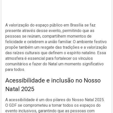
A valorização do espaço público em Brasília se faz
presente através desse evento, permitindo que as
pessoas se reúnam, compartilhem momentos de
felicidade e celebrem a união familiar. O ambiente festivo
propõe também um resgate das tradições e a valorização
das raízes culturais que definem o espírito natalino. Essa
atmosfera é essencial para fortalecer os vínculos
comunitários e fazer do Natal um momento significativo
para todos.
Acessibilidade e inclusão no Nosso
Natal 2025
A acessibilidade é um dos pilares do Nosso Natal 2025.
O GDF se comprometeu a tornar todos os espaços do
evento inclusivos, garantindo que as pessoas com