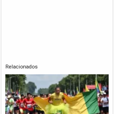
Relacionados