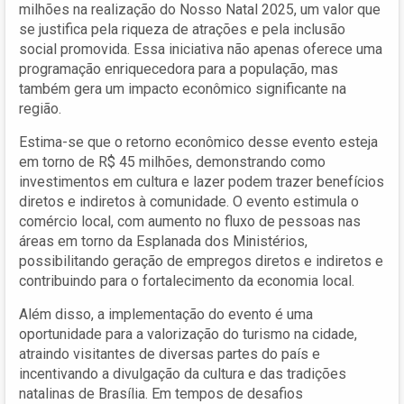
milhões na realização do Nosso Natal 2025, um valor que
se justifica pela riqueza de atrações e pela inclusão
social promovida. Essa iniciativa não apenas oferece uma
programação enriquecedora para a população, mas
também gera um impacto econômico significante na
região.
Estima-se que o retorno econômico desse evento esteja
em torno de R$ 45 milhões, demonstrando como
investimentos em cultura e lazer podem trazer benefícios
diretos e indiretos à comunidade. O evento estimula o
comércio local, com aumento no fluxo de pessoas nas
áreas em torno da Esplanada dos Ministérios,
possibilitando geração de empregos diretos e indiretos e
contribuindo para o fortalecimento da economia local.
Além disso, a implementação do evento é uma
oportunidade para a valorização do turismo na cidade,
atraindo visitantes de diversas partes do país e
incentivando a divulgação da cultura e das tradições
natalinas de Brasília. Em tempos de desafios