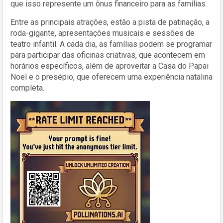
que isso represente um ônus financeiro para as famílias.
Entre as principais atrações, estão a pista de patinação, a
roda-gigante, apresentações musicais e sessões de
teatro infantil. A cada dia, as famílias podem se programar
para participar das oficinas criativas, que acontecem em
horários específicos, além de aproveitar a Casa do Papai
Noel e o presépio, que oferecem uma experiência natalina
completa.