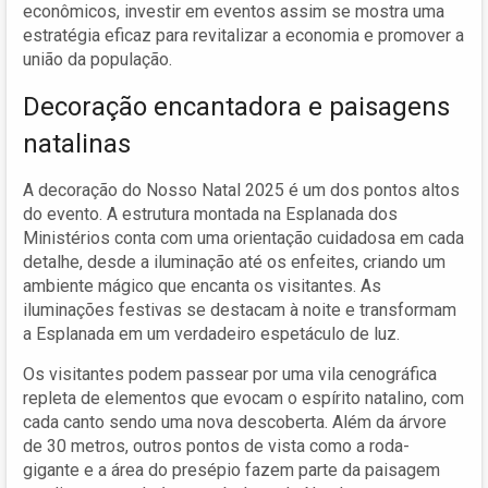
econômicos, investir em eventos assim se mostra uma
estratégia eficaz para revitalizar a economia e promover a
união da população.
Decoração encantadora e paisagens
natalinas
A decoração do Nosso Natal 2025 é um dos pontos altos
do evento. A estrutura montada na Esplanada dos
Ministérios conta com uma orientação cuidadosa em cada
detalhe, desde a iluminação até os enfeites, criando um
ambiente mágico que encanta os visitantes. As
iluminações festivas se destacam à noite e transformam
a Esplanada em um verdadeiro espetáculo de luz.
Os visitantes podem passear por uma vila cenográfica
repleta de elementos que evocam o espírito natalino, com
cada canto sendo uma nova descoberta. Além da árvore
de 30 metros, outros pontos de vista como a roda-
gigante e a área do presépio fazem parte da paisagem