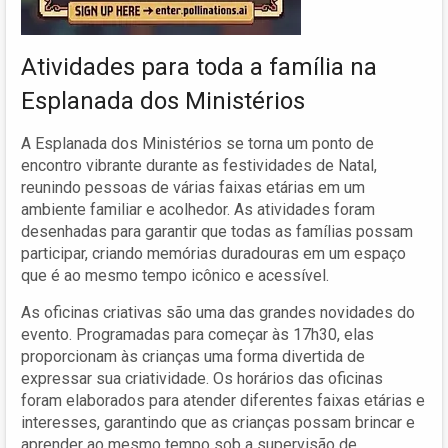
Atividades para toda a família na
Esplanada dos Ministérios
A Esplanada dos Ministérios se torna um ponto de
encontro vibrante durante as festividades de Natal,
reunindo pessoas de várias faixas etárias em um
ambiente familiar e acolhedor. As atividades foram
desenhadas para garantir que todas as famílias possam
participar, criando memórias duradouras em um espaço
que é ao mesmo tempo icônico e acessível.
As oficinas criativas são uma das grandes novidades do
evento. Programadas para começar às 17h30, elas
proporcionam às crianças uma forma divertida de
expressar sua criatividade. Os horários das oficinas
foram elaborados para atender diferentes faixas etárias e
interesses, garantindo que as crianças possam brincar e
aprender ao mesmo tempo sob a supervisão de