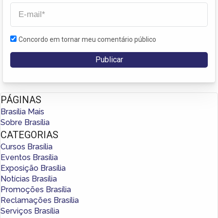
Concordo em tornar meu comentário público
PÁGINAS
Brasília Mais
Sobre Brasília
CATEGORIAS
Cursos Brasília
Eventos Brasília
Exposição Brasília
Notícias Brasília
Promoções Brasília
Reclamações Brasília
Serviços Brasília