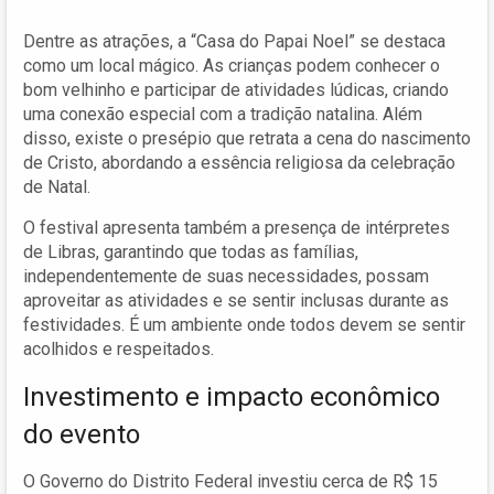
Dentre as atrações, a “Casa do Papai Noel” se destaca
como um local mágico. As crianças podem conhecer o
bom velhinho e participar de atividades lúdicas, criando
uma conexão especial com a tradição natalina. Além
disso, existe o presépio que retrata a cena do nascimento
de Cristo, abordando a essência religiosa da celebração
de Natal.
O festival apresenta também a presença de intérpretes
de Libras, garantindo que todas as famílias,
independentemente de suas necessidades, possam
aproveitar as atividades e se sentir inclusas durante as
festividades. É um ambiente onde todos devem se sentir
acolhidos e respeitados.
Investimento e impacto econômico
do evento
O Governo do Distrito Federal investiu cerca de R$ 15