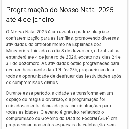
Programação do Nosso Natal 2025
até 4 de janeiro
O Nosso Natal 2025 é um evento que traz alegria e
confraternização para as famílias, promovendo diversas
atividades de entretenimento na Esplanada dos
Ministérios. Iniciado no dia 8 de dezembro, o festival se
estenderá até 4 de janeiro de 2026, exceto nos dias 24 e
31 de dezembro. As atividades estão programadas para
ocorrer diariamente das 17h às 23h, proporcionando a
todos a oportunidade de desfrutar das festividades após
os compromissos diários.
Durante esse período, a cidade se transforma em um
espaço de magia e diversão, e a programação foi
cuidadosamente planejada para incluir atrações para
todas as idades. O evento é gratuito, refletindo o
compromisso do Governo do Distrito Federal (GDF) em
proporcionar momentos especiais de celebração, sem