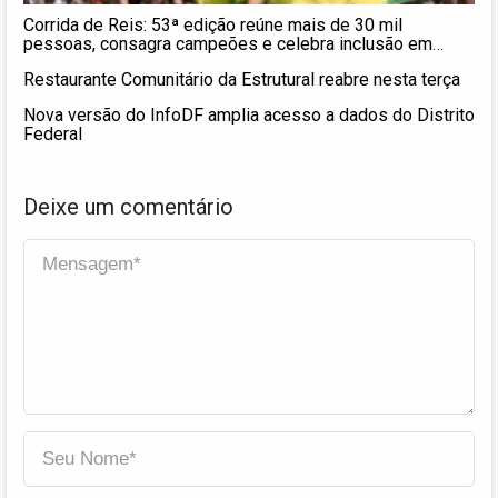
Corrida de Reis: 53ª edição reúne mais de 30 mil
pessoas, consagra campeões e celebra inclusão em
Brasília
Restaurante Comunitário da Estrutural reabre nesta terça
Nova versão do InfoDF amplia acesso a dados do Distrito
Federal
Deixe um comentário