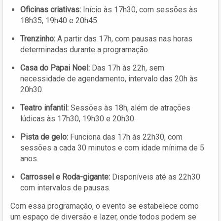
Oficinas criativas:
Início às 17h30, com sessões às
18h35, 19h40 e 20h45.
Trenzinho:
A partir das 17h, com pausas nas horas
determinadas durante a programação.
Casa do Papai Noel:
Das 17h às 22h, sem
necessidade de agendamento, intervalo das 20h às
20h30.
Teatro infantil:
Sessões às 18h, além de atrações
lúdicas às 17h30, 19h30 e 20h30.
Pista de gelo:
Funciona das 17h às 22h30, com
sessões a cada 30 minutos e com idade mínima de 5
anos.
Carrossel e Roda-gigante:
Disponíveis até as 22h30
com intervalos de pausas.
Com essa programação, o evento se estabelece como
um espaço de diversão e lazer, onde todos podem se