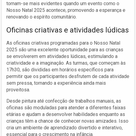
tornam-se mais evidentes quando um evento como o
Nosso Natal 2025 acontece, promovendo a esperança e
renovando o espírito comunitário.
Oficinas criativas e atividades lúdicas
As oficinas criativas programadas para o Nosso Natal
2025 são uma excelente oportunidade para as crianças
se envolverem em atividades lúdicas, estimulando a
criatividade e a imaginação. As turmas, que começam às
17h30, são divididas em horários específicos para
permitir que os participantes desfrutem de cada atividade
sem pressa, tornando a experiência ainda mais
proveitosa.
Desde pintura até confecção de trabalhos manuais, as
oficinas são moduladas para atender a diferentes faixas
etárias e ajudam a desenvolver habilidades enquanto as
crianças têm a chance de conhecer novas amizades. Isso
cria um ambiente de aprendizado divertido e interativo,
essencial para o crescimento na infância.