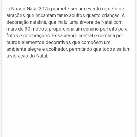
O Nosso Natal 2025 promete ser um evento repleto de
atrações que encantam tanto adultos quanto crianças. A
decoração natalina, que inclui uma árvore de Natal com
mais de 30 metros, proporciona um cenário perfeito para
fotos e celebrações. Essa árvore central é cercada por
outros elementos decorativos que compõem um
ambiente alegre e acolhedor, permitindo que todos sintam
a vibração do Natal.