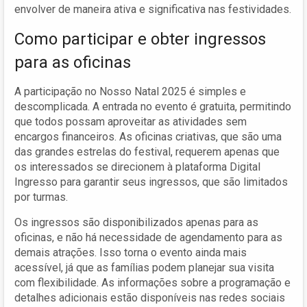
envolver de maneira ativa e significativa nas festividades.
Como participar e obter ingressos
para as oficinas
A participação no Nosso Natal 2025 é simples e
descomplicada. A entrada no evento é gratuita, permitindo
que todos possam aproveitar as atividades sem
encargos financeiros. As oficinas criativas, que são uma
das grandes estrelas do festival, requerem apenas que
os interessados se direcionem à plataforma Digital
Ingresso para garantir seus ingressos, que são limitados
por turmas.
Os ingressos são disponibilizados apenas para as
oficinas, e não há necessidade de agendamento para as
demais atrações. Isso torna o evento ainda mais
acessível, já que as famílias podem planejar sua visita
com flexibilidade. As informações sobre a programação e
detalhes adicionais estão disponíveis nas redes sociais