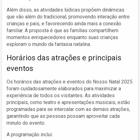
Além disso, as atividades lúdicas propõem dinâmicas
que vão além do tradicional, promovendo interação entre
crianças e pais, e favorecendo ainda mais a conexão
familiar. A proposta é que as famílias compartilhem
momentos enriquecedores enquanto suas crianças
exploram o mundo da fantasia natalina.
Horários das atrações e principais
eventos
Os horários das atrações e eventos do Nosso Natal 2025
foram cuidadosamente elaborados para maximizar a
experiência de todos os visitantes. As atividades
principais, como teatro e apresentações musicais, estão
programadas para se intercalar com as demais atrações,
garantindo que as pessoas possam aproveitar cada
minuto do evento.
A programação inclui: