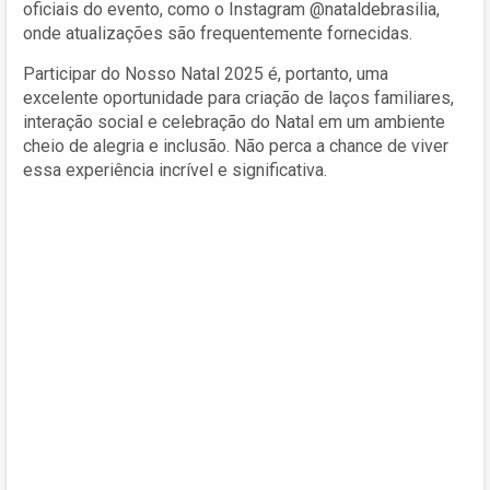
oficiais do evento, como o Instagram @nataldebrasilia,
onde atualizações são frequentemente fornecidas.
Participar do Nosso Natal 2025 é, portanto, uma
excelente oportunidade para criação de laços familiares,
interação social e celebração do Natal em um ambiente
cheio de alegria e inclusão. Não perca a chance de viver
essa experiência incrível e significativa.