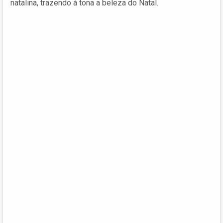
natalina, trazendo à tona a beleza do Natal.