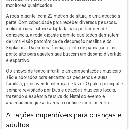
monitores qualificados.
A roda-gigante, com 22 metros de altura, é uma atração à
parte. Com capacidade para receber diversas pessoas,
incluindo uma cabine adaptada para portadores de
deficiência, a roda-gigante permite que todos desfrutem
de uma visão panorâmica da decoração natalina e da
Esplanada. Da mesma forma, a pista de patinação é um
ponto alto para aqueles que buscam um desafio divertido
e esportivo.
Os shows de teatro infantil e as apresentações musicais
são elaborados para encantar os pequenos e suas
famílias, promovendo interação e lazer. O palco principal é
sempre revisitado por DJs e atrações musicais locais,
trazendo a essência festiva do Natal ao evento e
assegurando que a diversão continue noite adentro.
Atrações imperdíveis para crianças e
adultos