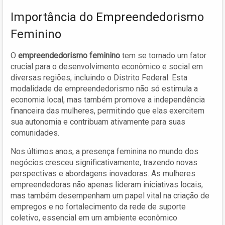
Importância do Empreendedorismo
Feminino
O
empreendedorismo feminino
tem se tornado um fator
crucial para o desenvolvimento econômico e social em
diversas regiões, incluindo o Distrito Federal. Esta
modalidade de empreendedorismo não só estimula a
economia local, mas também promove a independência
financeira das mulheres, permitindo que elas exercitem
sua autonomia e contribuam ativamente para suas
comunidades.
Nos últimos anos, a presença feminina no mundo dos
negócios cresceu significativamente, trazendo novas
perspectivas e abordagens inovadoras. As mulheres
empreendedoras não apenas lideram iniciativas locais,
mas também desempenham um papel vital na criação de
empregos e no fortalecimento da rede de suporte
coletivo, essencial em um ambiente econômico