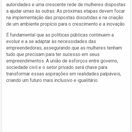
autoridades e uma crescente rede de mulheres dispostas
a ajudar umas às outras. As próximas etapas devem focar
na implementação das propostas discutidas e na criação
de um ambiente propício para o crescimento e a inovação.
É fundamental que as políticas públicas continuem a
evoluir e a se adaptar às necessidades das
empreendedoras, assegurando que as mulheres tenham
tudo que precisam para ter sucesso em seus
empreendimentos. A união de esforços entre governo,
sociedade civil e o setor privado será chave para
transformar essas aspirações em realidades palpáveis,
criando um futuro mais inclusivo e igualitário.