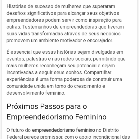
Histórias de sucesso de mulheres que superaram
desafios significativos para alcançar seus objetivos
empreendedores podem servir como inspiração para
outras. Testemunhos de empreendedoras que tiveram
suas vidas transformadas através de seus negócios
promovem um ambiente motivador e encorajador.
É essencial que essas histórias sejam divulgadas em
eventos, palestras e nas redes sociais, permitindo que
mais mulheres reconheçam seu potencial e sejam
incentivadas a seguir seus sonhos. Compartilhar
experiências é uma forma poderosa de construir uma
comunidade unida em torno do crescimento e
desenvolvimento feminino.
Próximos Passos para o
Empreendedorismo Feminino
O futuro do
empreendedorismo feminino
no Distrito
Federal parece promissor, com o apoio incondicional das