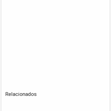
Relacionados