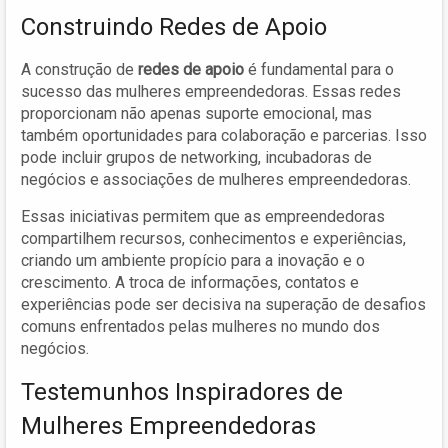
Construindo Redes de Apoio
A construção de
redes de apoio
é fundamental para o
sucesso das mulheres empreendedoras. Essas redes
proporcionam não apenas suporte emocional, mas
também oportunidades para colaboração e parcerias. Isso
pode incluir grupos de networking, incubadoras de
negócios e associações de mulheres empreendedoras.
Essas iniciativas permitem que as empreendedoras
compartilhem recursos, conhecimentos e experiências,
criando um ambiente propício para a inovação e o
crescimento. A troca de informações, contatos e
experiências pode ser decisiva na superação de desafios
comuns enfrentados pelas mulheres no mundo dos
negócios.
Testemunhos Inspiradores de
Mulheres Empreendedoras