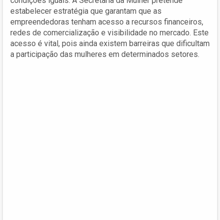
condições iguais. A Secretaria da Mulher pretende
estabelecer estratégia que garantam que as
empreendedoras tenham acesso a recursos financeiros,
redes de comercialização e visibilidade no mercado. Este
acesso é vital, pois ainda existem barreiras que dificultam
a participação das mulheres em determinados setores.