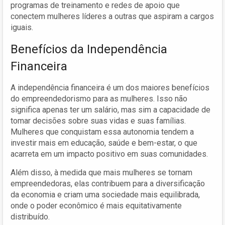
programas de treinamento e redes de apoio que
conectem mulheres líderes a outras que aspiram a cargos
iguais.
Benefícios da Independência
Financeira
A independência financeira é um dos maiores benefícios
do empreendedorismo para as mulheres. Isso não
significa apenas ter um salário, mas sim a capacidade de
tomar decisões sobre suas vidas e suas famílias.
Mulheres que conquistam essa autonomia tendem a
investir mais em educação, saúde e bem-estar, o que
acarreta em um impacto positivo em suas comunidades.
Além disso, à medida que mais mulheres se tornam
empreendedoras, elas contribuem para a diversificação
da economia e criam uma sociedade mais equilibrada,
onde o poder econômico é mais equitativamente
distribuído.