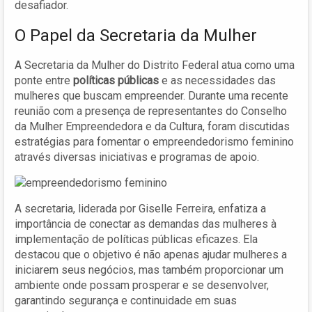
desafiador.
O Papel da Secretaria da Mulher
A Secretaria da Mulher do Distrito Federal atua como uma
ponte entre
políticas públicas
e as necessidades das
mulheres que buscam empreender. Durante uma recente
reunião com a presença de representantes do Conselho
da Mulher Empreendedora e da Cultura, foram discutidas
estratégias para fomentar o empreendedorismo feminino
através diversas iniciativas e programas de apoio.
A secretaria, liderada por Giselle Ferreira, enfatiza a
importância de conectar as demandas das mulheres à
implementação de políticas públicas eficazes. Ela
destacou que o objetivo é não apenas ajudar mulheres a
iniciarem seus negócios, mas também proporcionar um
ambiente onde possam prosperar e se desenvolver,
garantindo segurança e continuidade em suas