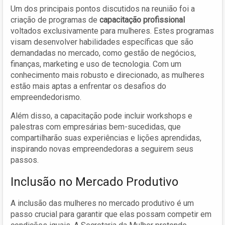
Um dos principais pontos discutidos na reunião foi a
criação de programas de
capacitação profissional
voltados exclusivamente para mulheres. Estes programas
visam desenvolver habilidades específicas que são
demandadas no mercado, como gestão de negócios,
finanças, marketing e uso de tecnologia. Com um
conhecimento mais robusto e direcionado, as mulheres
estão mais aptas a enfrentar os desafios do
empreendedorismo.
Além disso, a capacitação pode incluir workshops e
palestras com empresárias bem-sucedidas, que
compartilharão suas experiências e lições aprendidas,
inspirando novas empreendedoras a seguirem seus
passos.
Inclusão no Mercado Produtivo
A inclusão das mulheres no mercado produtivo é um
passo crucial para garantir que elas possam competir em