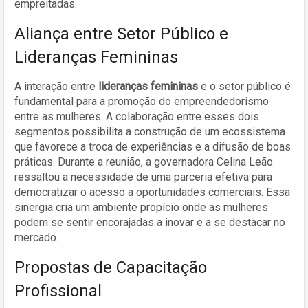
empreitadas.
Aliança entre Setor Público e
Lideranças Femininas
A interação entre
lideranças femininas
e o setor público é
fundamental para a promoção do empreendedorismo
entre as mulheres. A colaboração entre esses dois
segmentos possibilita a construção de um ecossistema
que favorece a troca de experiências e a difusão de boas
práticas. Durante a reunião, a governadora Celina Leão
ressaltou a necessidade de uma parceria efetiva para
democratizar o acesso a oportunidades comerciais. Essa
sinergia cria um ambiente propício onde as mulheres
podem se sentir encorajadas a inovar e a se destacar no
mercado.
Propostas de Capacitação
Profissional