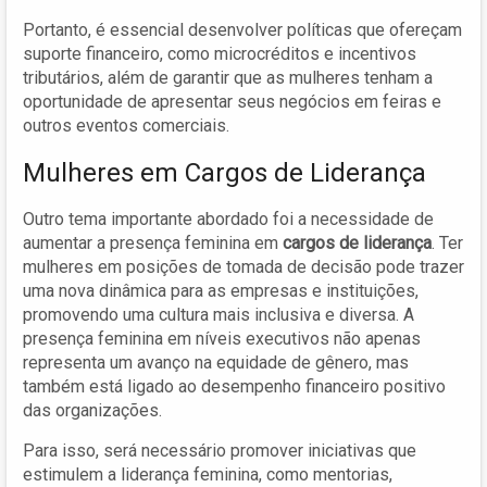
Portanto, é essencial desenvolver políticas que ofereçam
suporte financeiro, como microcréditos e incentivos
tributários, além de garantir que as mulheres tenham a
oportunidade de apresentar seus negócios em feiras e
outros eventos comerciais.
Mulheres em Cargos de Liderança
Outro tema importante abordado foi a necessidade de
aumentar a presença feminina em
cargos de liderança
. Ter
mulheres em posições de tomada de decisão pode trazer
uma nova dinâmica para as empresas e instituições,
promovendo uma cultura mais inclusiva e diversa. A
presença feminina em níveis executivos não apenas
representa um avanço na equidade de gênero, mas
também está ligado ao desempenho financeiro positivo
das organizações.
Para isso, será necessário promover iniciativas que
estimulem a liderança feminina, como mentorias,