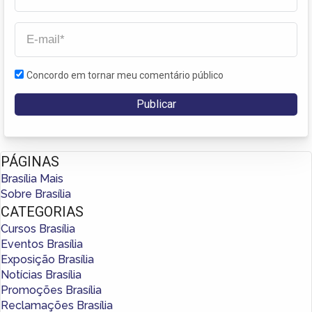
Concordo em tornar meu comentário público
PÁGINAS
Brasília Mais
Sobre Brasília
CATEGORIAS
Cursos Brasília
Eventos Brasília
Exposição Brasília
Notícias Brasília
Promoções Brasília
Reclamações Brasília