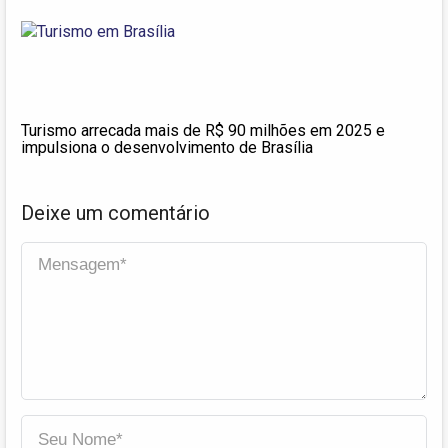
Turismo arrecada mais de R$ 90 milhões em 2025 e
impulsiona o desenvolvimento de Brasília
Deixe um comentário