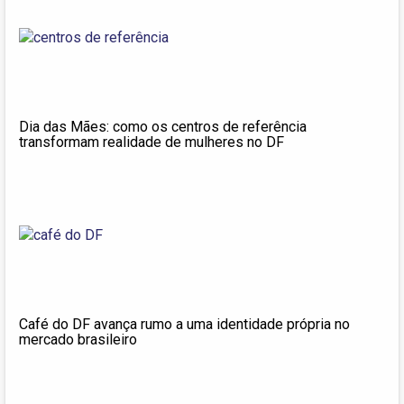
Dia das Mães: como os centros de referência
transformam realidade de mulheres no DF
Café do DF avança rumo a uma identidade própria no
mercado brasileiro