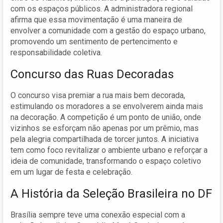
com os espaços públicos. A administradora regional
afirma que essa movimentação é uma maneira de
envolver a comunidade com a gestão do espaço urbano,
promovendo um sentimento de pertencimento e
responsabilidade coletiva.
Concurso das Ruas Decoradas
O concurso visa premiar a rua mais bem decorada,
estimulando os moradores a se envolverem ainda mais
na decoração. A competição é um ponto de união, onde
vizinhos se esforçam não apenas por um prêmio, mas
pela alegria compartilhada de torcer juntos. A iniciativa
tem como foco revitalizar o ambiente urbano e reforçar a
ideia de comunidade, transformando o espaço coletivo
em um lugar de festa e celebração.
A História da Seleção Brasileira no DF
Brasília sempre teve uma conexão especial com a