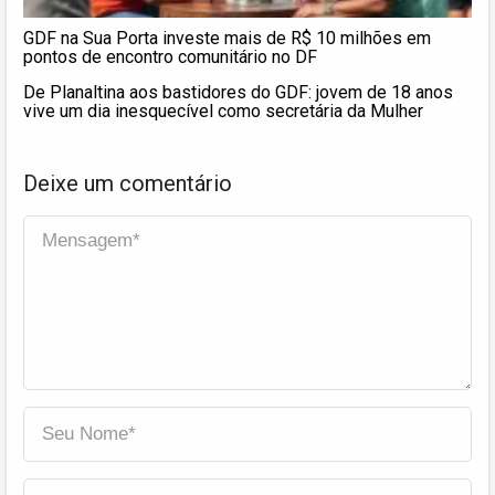
GDF na Sua Porta investe mais de R$ 10 milhões em
pontos de encontro comunitário no DF
De Planaltina aos bastidores do GDF: jovem de 18 anos
vive um dia inesquecível como secretária da Mulher
Deixe um comentário