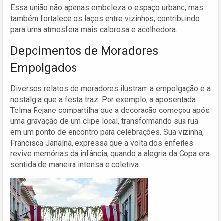
Essa união não apenas embeleza o espaço urbano, mas
também fortalece os laços entre vizinhos, contribuindo
para uma atmosfera mais calorosa e acolhedora.
Depoimentos de Moradores
Empolgados
Diversos relatos de moradores ilustram a empolgação e a
nostalgia que a festa traz. Por exemplo, a aposentada
Telma Rejane compartilha que a decoração começou após
uma gravação de um clipe local, transformando sua rua
em um ponto de encontro para celebrações. Sua vizinha,
Francisca Janaína, expressa que a volta dos enfeites
revive memórias da infância, quando a alegria da Copa era
sentida de maneira intensa e coletiva.