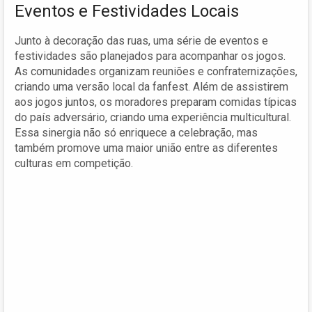
Eventos e Festividades Locais
Junto à decoração das ruas, uma série de eventos e
festividades são planejados para acompanhar os jogos.
As comunidades organizam reuniões e confraternizações,
criando uma versão local da fanfest. Além de assistirem
aos jogos juntos, os moradores preparam comidas típicas
do país adversário, criando uma experiência multicultural.
Essa sinergia não só enriquece a celebração, mas
também promove uma maior união entre as diferentes
culturas em competição.