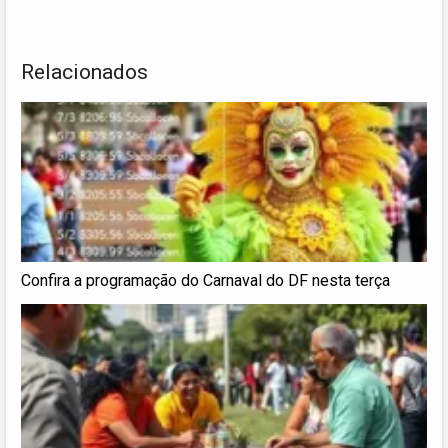
Relacionados
Confira a programação do Carnaval do DF nesta terça