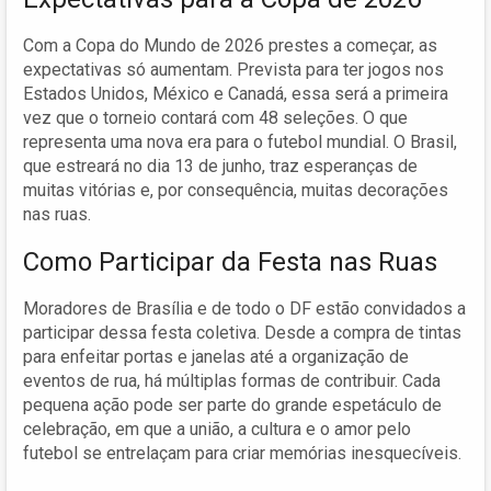
Com a Copa do Mundo de 2026 prestes a começar, as
expectativas só aumentam. Prevista para ter jogos nos
Estados Unidos, México e Canadá, essa será a primeira
vez que o torneio contará com 48 seleções. O que
representa uma nova era para o futebol mundial. O Brasil,
que estreará no dia 13 de junho, traz esperanças de
muitas vitórias e, por consequência, muitas decorações
nas ruas.
Como Participar da Festa nas Ruas
Moradores de Brasília e de todo o DF estão convidados a
participar dessa festa coletiva. Desde a compra de tintas
para enfeitar portas e janelas até a organização de
eventos de rua, há múltiplas formas de contribuir. Cada
pequena ação pode ser parte do grande espetáculo de
celebração, em que a união, a cultura e o amor pelo
futebol se entrelaçam para criar memórias inesquecíveis.