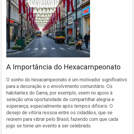
A Importância do Hexacampeonato
O sonho do hexacampeonato é um motivador significativo
para a decoração e o envolvimento comunitário. Os
habitantes do Gama, por exemplo, veem no apoio à
seleção uma oportunidade de compartilhar alegria e
esperança, especialmente após tempos difíceis. O
desejo de vitória ressoa entre os cidadãos, que se
reúnem para vibrar pelo Brasil, fazendo com que cada
jogo se torne um evento a ser celebrado.