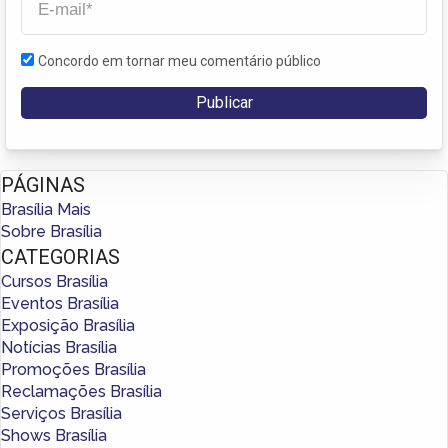
Concordo em tornar meu comentário público
PÁGINAS
Brasília Mais
Sobre Brasília
CATEGORIAS
Cursos Brasília
Eventos Brasília
Exposição Brasília
Notícias Brasília
Promoções Brasília
Reclamações Brasília
Serviços Brasília
Shows Brasília