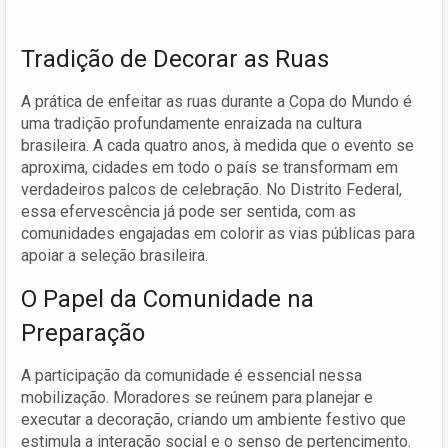
Tradição de Decorar as Ruas
A prática de enfeitar as ruas durante a Copa do Mundo é
uma tradição profundamente enraizada na cultura
brasileira. A cada quatro anos, à medida que o evento se
aproxima, cidades em todo o país se transformam em
verdadeiros palcos de celebração. No Distrito Federal,
essa efervescência já pode ser sentida, com as
comunidades engajadas em colorir as vias públicas para
apoiar a seleção brasileira.
O Papel da Comunidade na
Preparação
A participação da comunidade é essencial nessa
mobilização. Moradores se reúnem para planejar e
executar a decoração, criando um ambiente festivo que
estimula a interação social e o senso de pertencimento.