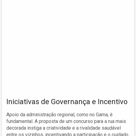
Iniciativas de Governança e Incentivo
Apoio da administração regional, como no Gama, é
fundamental. A proposta de um concurso para a rua mais
decorada instiga a criatividade e a rivalidade saudável
entre os vizinhos, incentivando a participação e o cuidado