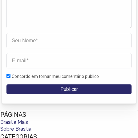
Concordo em tornar meu comentário público
PÁGINAS
Brasília Mais
Sobre Brasília
CATEGORIAS