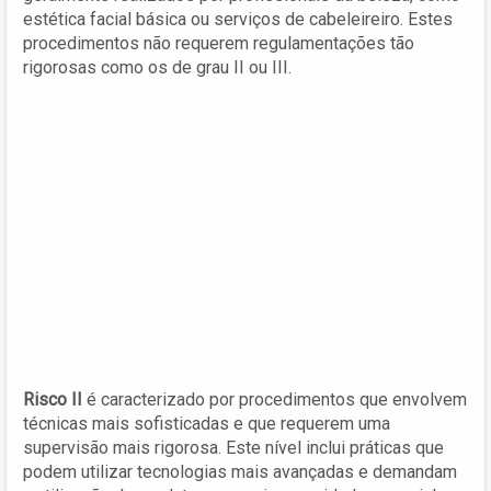
estética facial básica ou serviços de cabeleireiro. Estes
procedimentos não requerem regulamentações tão
rigorosas como os de grau II ou III.
Risco II
é caracterizado por procedimentos que envolvem
técnicas mais sofisticadas e que requerem uma
supervisão mais rigorosa. Este nível inclui práticas que
podem utilizar tecnologias mais avançadas e demandam