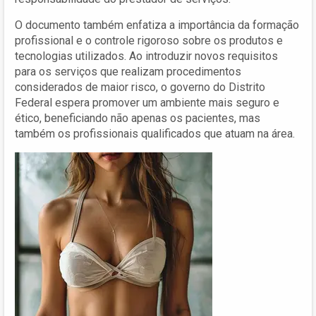
O documento também enfatiza a importância da formação
profissional e o controle rigoroso sobre os produtos e
tecnologias utilizados. Ao introduzir novos requisitos
para os serviços que realizam procedimentos
considerados de maior risco, o governo do Distrito
Federal espera promover um ambiente mais seguro e
ético, beneficiando não apenas os pacientes, mas
também os profissionais qualificados que atuam na área.