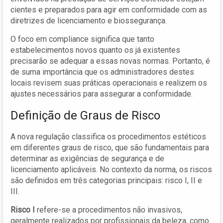
cientes e preparados para agir em conformidade com as
diretrizes de licenciamento e biossegurança.
O foco em compliance significa que tanto
estabelecimentos novos quanto os já existentes
precisarão se adequar a essas novas normas. Portanto, é
de suma importância que os administradores destes
locais revisem suas práticas operacionais e realizem os
ajustes necessários para assegurar a conformidade.
Definição de Graus de Risco
A nova regulação classifica os procedimentos estéticos
em diferentes graus de risco, que são fundamentais para
determinar as exigências de segurança e de
licenciamento aplicáveis. No contexto da norma, os riscos
são definidos em três categorias principais: risco I, II e
III.
Risco I
refere-se a procedimentos não invasivos,
geralmente realizados por profissionais da beleza, como