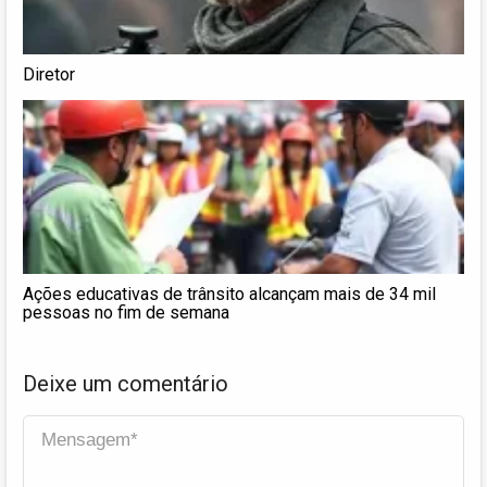
Diretor
Ações educativas de trânsito alcançam mais de 34 mil
pessoas no fim de semana
Deixe um comentário