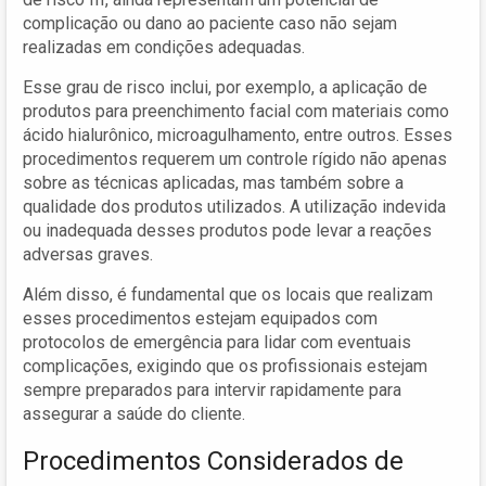
complicação ou dano ao paciente caso não sejam
realizadas em condições adequadas.
Esse grau de risco inclui, por exemplo, a aplicação de
produtos para preenchimento facial com materiais como
ácido hialurônico, microagulhamento, entre outros. Esses
procedimentos requerem um controle rígido não apenas
sobre as técnicas aplicadas, mas também sobre a
qualidade dos produtos utilizados. A utilização indevida
ou inadequada desses produtos pode levar a reações
adversas graves.
Além disso, é fundamental que os locais que realizam
esses procedimentos estejam equipados com
protocolos de emergência para lidar com eventuais
complicações, exigindo que os profissionais estejam
sempre preparados para intervir rapidamente para
assegurar a saúde do cliente.
Procedimentos Considerados de