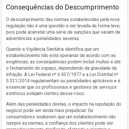
Consequências do Descumprimento
O descumprimento das normas estabelecidas pela nova
regulação não é uma questão a ser levada de forma leve,
pois pode acarretar uma série de sanções que variam de
advertências a penalidades severas.
Quando a Vigilância Sanitária identifica que um
estabelecimento não está operando de acordo com as
exigências, as consequências podem incluir multas e até
o fechamento do espaço, dependendo da gravidade da
infração. A Lei Federal nº 6.437/1977 e a Lei Distrital nº
5.321/2014 regulamentam as penalidades aplicáveis e é
essencial que os profissionais e gestores de serviços
estéticos estejam cientes desse risco.
Além das penalidades diretas, o impacto na reputação do
negócio pode ser ainda mais prejudicial. Se
consumidores souberem que um estabelecimento não
cumpre as normas, a confiança dos clientes pode ser