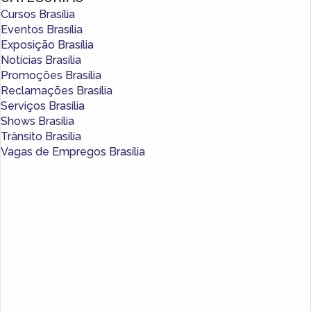
Cursos Brasília
Eventos Brasília
Exposição Brasília
Notícias Brasília
Promoções Brasília
Reclamações Brasília
Serviços Brasília
Shows Brasília
Trânsito Brasília
Vagas de Empregos Brasília