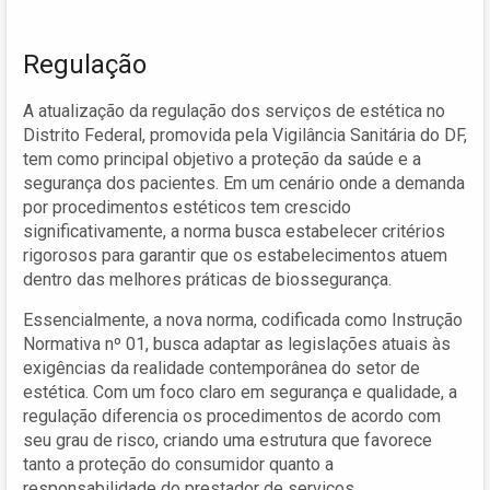
Regulação
A atualização da regulação dos serviços de estética no
Distrito Federal, promovida pela Vigilância Sanitária do DF,
tem como principal objetivo a proteção da saúde e a
segurança dos pacientes. Em um cenário onde a demanda
por procedimentos estéticos tem crescido
significativamente, a norma busca estabelecer critérios
rigorosos para garantir que os estabelecimentos atuem
dentro das melhores práticas de biossegurança.
Essencialmente, a nova norma, codificada como Instrução
Normativa nº 01, busca adaptar as legislações atuais às
exigências da realidade contemporânea do setor de
estética. Com um foco claro em segurança e qualidade, a
regulação diferencia os procedimentos de acordo com
seu grau de risco, criando uma estrutura que favorece
tanto a proteção do consumidor quanto a
responsabilidade do prestador de serviços.