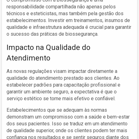
responsabilidade compartilhada não apenas pelos
técnicos e esteticistas, mas também pela gestão dos
estabelecimentos. Investir em treinamentos, insumos de
qualidade e infraestrutura adequada é crucial para garantir
o sucesso das práticas de biossegurança.
Impacto na Qualidade do
Atendimento
As novas regulações visam impactar diretamente a
qualidade do atendimento prestado aos clientes. Ao
estabelecer padrões para capacitação profissional e
garantir um ambiente seguro, a expectativa é que o
serviço estético se torne mais efetivo e confiável.
Estabelecimentos que se adequam às normas
demonstram um compromisso com a saúde e bem-estar
dos seus pacientes. Isso se traduz em um atendimento
de qualidade superior, onde os clientes podem ter mais
confiança nos resultados e se sentir seguros diante dos