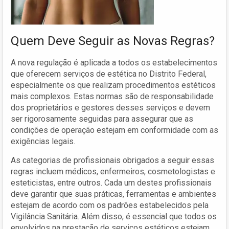
Quem Deve Seguir as Novas Regras?
A nova regulação é aplicada a todos os estabelecimentos
que oferecem serviços de estética no Distrito Federal,
especialmente os que realizam procedimentos estéticos
mais complexos. Estas normas são de responsabilidade
dos proprietários e gestores desses serviços e devem
ser rigorosamente seguidas para assegurar que as
condições de operação estejam em conformidade com as
exigências legais.
As categorias de profissionais obrigados a seguir essas
regras incluem médicos, enfermeiros, cosmetologistas e
esteticistas, entre outros. Cada um destes profissionais
deve garantir que suas práticas, ferramentas e ambientes
estejam de acordo com os padrões estabelecidos pela
Vigilância Sanitária. Além disso, é essencial que todos os
envolvidos na prestação de serviços estéticos estejam