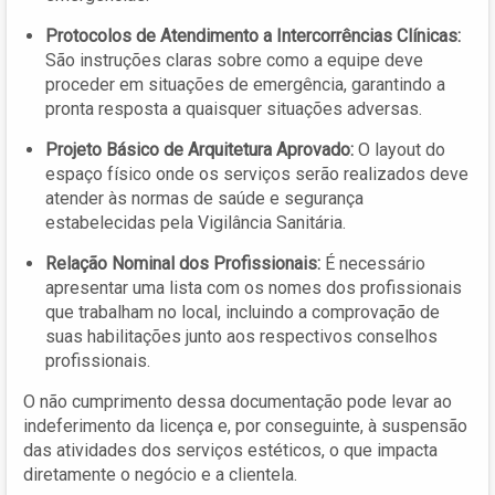
Protocolos de Atendimento a Intercorrências Clínicas:
São instruções claras sobre como a equipe deve
proceder em situações de emergência, garantindo a
pronta resposta a quaisquer situações adversas.
Projeto Básico de Arquitetura Aprovado:
O layout do
espaço físico onde os serviços serão realizados deve
atender às normas de saúde e segurança
estabelecidas pela Vigilância Sanitária.
Relação Nominal dos Profissionais:
É necessário
apresentar uma lista com os nomes dos profissionais
que trabalham no local, incluindo a comprovação de
suas habilitações junto aos respectivos conselhos
profissionais.
O não cumprimento dessa documentação pode levar ao
indeferimento da licença e, por conseguinte, à suspensão
das atividades dos serviços estéticos, o que impacta
diretamente o negócio e a clientela.