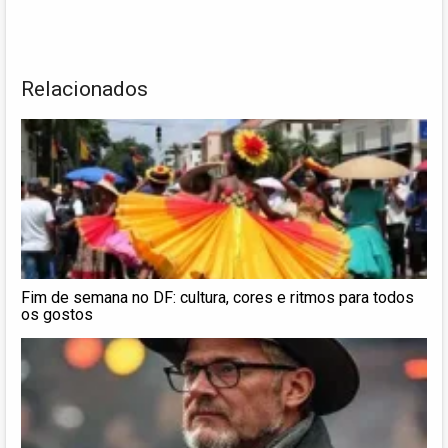
Relacionados
Fim de semana no DF: cultura, cores e ritmos para todos
os gostos