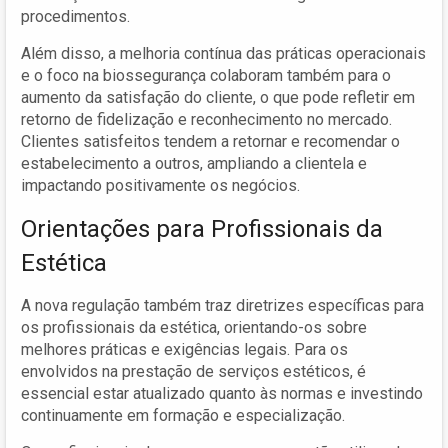
procedimentos.
Além disso, a melhoria contínua das práticas operacionais
e o foco na biossegurança colaboram também para o
aumento da satisfação do cliente, o que pode refletir em
retorno de fidelização e reconhecimento no mercado.
Clientes satisfeitos tendem a retornar e recomendar o
estabelecimento a outros, ampliando a clientela e
impactando positivamente os negócios.
Orientações para Profissionais da
Estética
A nova regulação também traz diretrizes específicas para
os profissionais da estética, orientando-os sobre
melhores práticas e exigências legais. Para os
envolvidos na prestação de serviços estéticos, é
essencial estar atualizado quanto às normas e investindo
continuamente em formação e especialização.