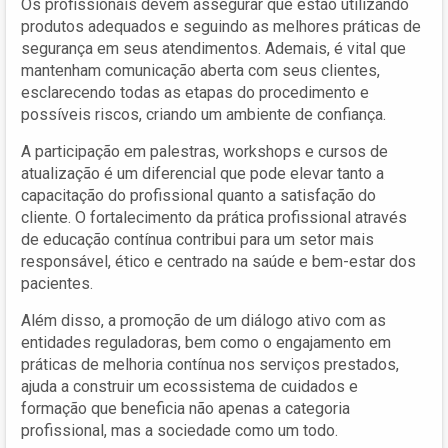
Os profissionais devem assegurar que estão utilizando
produtos adequados e seguindo as melhores práticas de
segurança em seus atendimentos. Ademais, é vital que
mantenham comunicação aberta com seus clientes,
esclarecendo todas as etapas do procedimento e
possíveis riscos, criando um ambiente de confiança.
A participação em palestras, workshops e cursos de
atualização é um diferencial que pode elevar tanto a
capacitação do profissional quanto a satisfação do
cliente. O fortalecimento da prática profissional através
de educação contínua contribui para um setor mais
responsável, ético e centrado na saúde e bem-estar dos
pacientes.
Além disso, a promoção de um diálogo ativo com as
entidades reguladoras, bem como o engajamento em
práticas de melhoria contínua nos serviços prestados,
ajuda a construir um ecossistema de cuidados e
formação que beneficia não apenas a categoria
profissional, mas a sociedade como um todo.