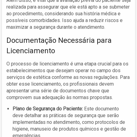
Além disso, é vital que a avaliação prévia do paciente seja
realizada para assegurar que ele está apto a se submeter
ao procedimento, considerando sua história médica e
possíveis comorbidades. Isso ajuda a reduzir riscos e
maximizar a segurança durante o atendimento.
Documentação Necessária para
Licenciamento
O processo de licenciamento é uma etapa crucial para os
estabelecimentos que desejam operar no campo dos
serviços de estética conforme as novas regulações. Para
obter esse licenciamento, os profissionais devem
apresentar uma série de documentos chave que
comprovem sua adequação às normas propostas.
Plano de Segurança do Paciente:
Este documento
deve detalhar as práticas de segurança que serão
implementadas no atendimento, como protocolos de
higiene, manuseio de produtos químicos e gestão de
emergências.