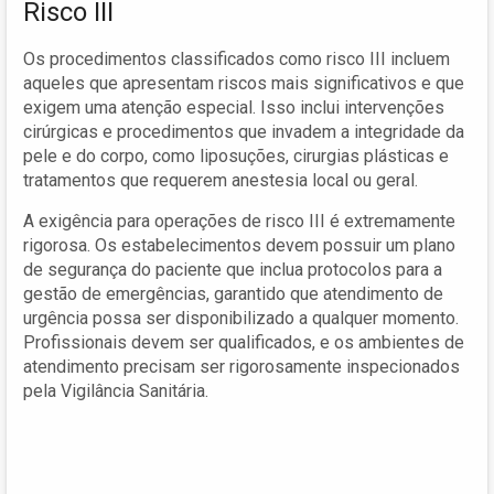
Risco III
Os procedimentos classificados como risco III incluem
aqueles que apresentam riscos mais significativos e que
exigem uma atenção especial. Isso inclui intervenções
cirúrgicas e procedimentos que invadem a integridade da
pele e do corpo, como liposuções, cirurgias plásticas e
tratamentos que requerem anestesia local ou geral.
A exigência para operações de risco III é extremamente
rigorosa. Os estabelecimentos devem possuir um plano
de segurança do paciente que inclua protocolos para a
gestão de emergências, garantido que atendimento de
urgência possa ser disponibilizado a qualquer momento.
Profissionais devem ser qualificados, e os ambientes de
atendimento precisam ser rigorosamente inspecionados
pela Vigilância Sanitária.