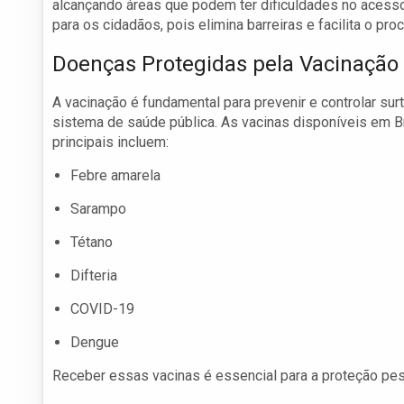
alcançando áreas que podem ter dificuldades no acess
para os cidadãos, pois elimina barreiras e facilita o pr
Doenças Protegidas pela Vacinação
A vacinação é fundamental para prevenir e controlar s
sistema de saúde pública. As vacinas disponíveis em 
principais incluem:
Febre amarela
Sarampo
Tétano
Difteria
COVID-19
Dengue
Receber essas vacinas é essencial para a proteção pes