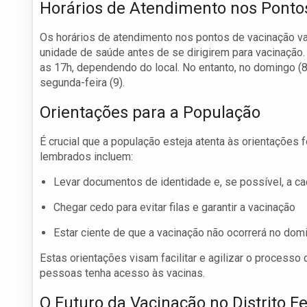
Horários de Atendimento nos Ponto
Os horários de atendimento nos pontos de vacinação va
unidade de saúde antes de se dirigirem para vacinação
as 17h, dependendo do local. No entanto, no domingo (8
segunda-feira (9).
Orientações para a População
É crucial que a população esteja atenta às orientações
lembrados incluem:
Levar documentos de identidade e, se possível, a c
Chegar cedo para evitar filas e garantir a vacinação
Estar ciente de que a vacinação não ocorrerá no dom
Estas orientações visam facilitar e agilizar o process
pessoas tenha acesso às vacinas.
O Futuro da Vacinação no Distrito F