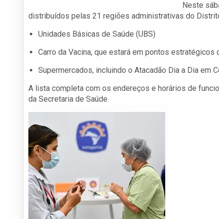
Neste sába
distribuídos pelas 21 regiões administrativas do Distri
Unidades Básicas de Saúde (UBS)
Carro da Vacina, que estará em pontos estratégicos 
Supermercados, incluindo o Atacadão Dia a Dia em C
A lista completa com os endereços e horários de funci
da Secretaria de Saúde.