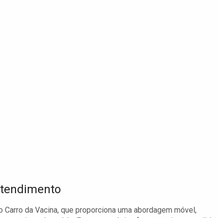
Atendimento
 Carro da Vacina, que proporciona uma abordagem móvel,