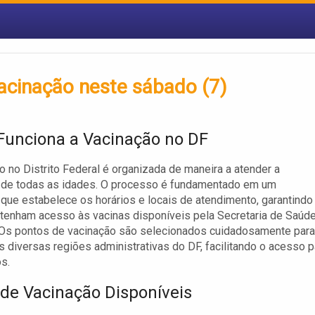
acinação neste sábado (7)
unciona a Vacinação no DF
o no Distrito Federal é organizada de maneira a atender a
 de todas as idades. O processo é fundamentado em um
 que estabelece os horários e locais de atendimento, garantindo
tenham acesso às vacinas disponíveis pela Secretaria de Saúd
 Os pontos de vacinação são selecionados cuidadosamente para
s diversas regiões administrativas do DF, facilitando o acesso p
s.
 de Vacinação Disponíveis