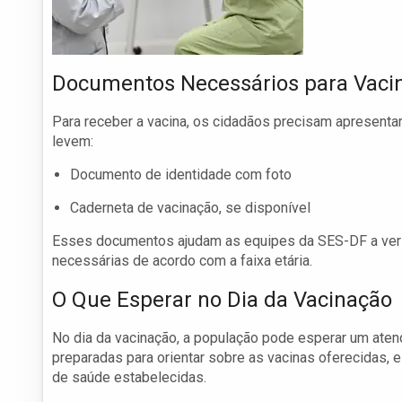
Documentos Necessários para Vaci
Para receber a vacina, os cidadãos precisam apresent
levem:
Documento de identidade com foto
Caderneta de vacinação, se disponível
Esses documentos ajudam as equipes da SES-DF a verific
necessárias de acordo com a faixa etária.
O Que Esperar no Dia da Vacinação
No dia da vacinação, a população pode esperar um aten
preparadas para orientar sobre as vacinas oferecidas, e
de saúde estabelecidas.