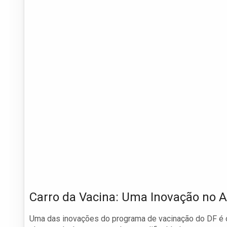
Carro da Vacina: Uma Inovação no 
Uma das inovações do programa de vacinação do DF é o