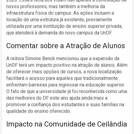
novos professores, mas também a melhoria da
infraestrutura física do campus. As ações incluem a
locação de uma estrutura já existente, previamente
utilizada por uma instituição de ensino superior privada,
que atenderá à demanda do novo campus da UnDF.
Comentar sobre a Atração de Alunos
A reitora Simone Benck mencionou que a expansão da
UnDF terá um impacto positivo na atração de alunos. Além
de oferecer mais opções de cursos, a nova localização
facilitará o acesso para aqueles que tradicionalmente
enfrentam barreiras para ingressar na educação superior.
O fato de que a universidade já foi reconhecida como uma
das melhores do DF este ano ajuda ainda mais a
promover a confiança dos estudantes e suas famílias na
qualidade do ensino oferecido.
Impacto na Comunidade de Ceilândia