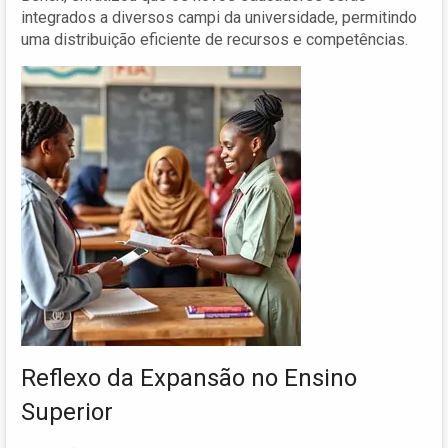
integrados a diversos campi da universidade, permitindo
uma distribuição eficiente de recursos e competências.
Reflexo da Expansão no Ensino
Superior