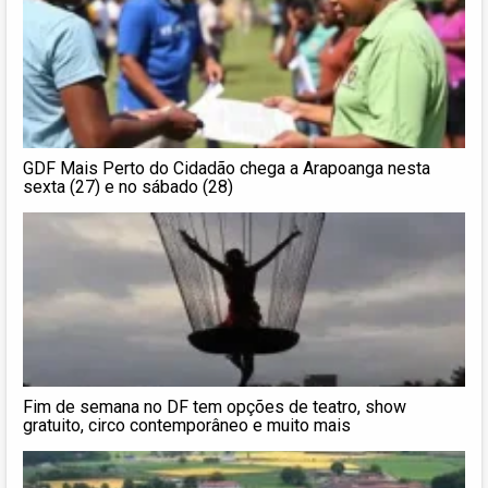
GDF Mais Perto do Cidadão chega a Arapoanga nesta
sexta (27) e no sábado (28)
Fim de semana no DF tem opções de teatro, show
gratuito, circo contemporâneo e muito mais