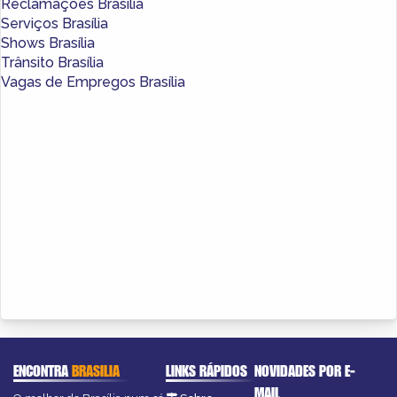
Reclamações Brasília
Serviços Brasília
Shows Brasília
Trânsito Brasília
Vagas de Empregos Brasília
ENCONTRA
BRASILIA
LINKS RÁPIDOS
NOVIDADES POR E-
MAIL