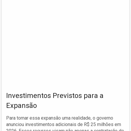
Investimentos Previstos para a
Expansão
Para tornar essa expansão uma realidade, o governo
anunciou investimentos adicionais de R$ 25 milhões em
2026. Esses recursos visam não apenas a contratação de