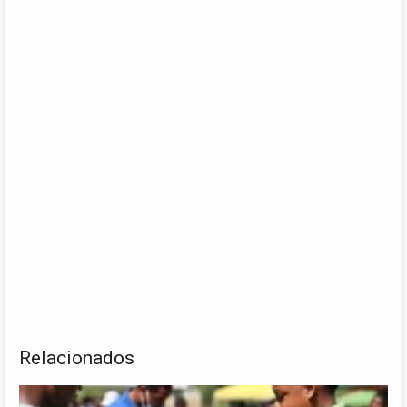
Relacionados