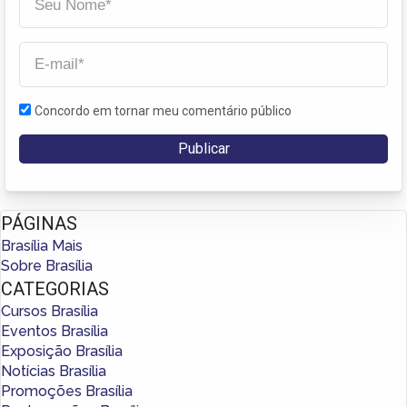
Concordo em tornar meu comentário público
PÁGINAS
Brasília Mais
Sobre Brasília
CATEGORIAS
Cursos Brasília
Eventos Brasília
Exposição Brasília
Notícias Brasília
Promoções Brasília