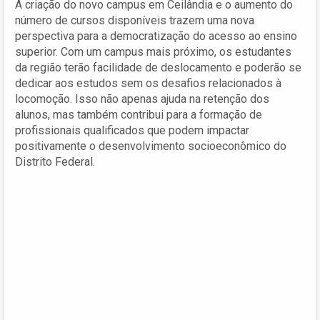
A criação do novo campus em Ceilândia e o aumento do
número de cursos disponíveis trazem uma nova
perspectiva para a democratização do acesso ao ensino
superior. Com um campus mais próximo, os estudantes
da região terão facilidade de deslocamento e poderão se
dedicar aos estudos sem os desafios relacionados à
locomoção. Isso não apenas ajuda na retenção dos
alunos, mas também contribui para a formação de
profissionais qualificados que podem impactar
positivamente o desenvolvimento socioeconômico do
Distrito Federal.