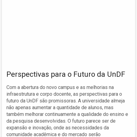
Perspectivas para o Futuro da UnDF
Com a abertura do novo campus e as melhorias na
infraestrutura e corpo docente, as perspectivas para o
futuro da UnDF são promissoras. A universidade almeja
não apenas aumentar a quantidade de alunos, mas
também melhorar continuamente a qualidade do ensino e
da pesquisa desenvolvidas. O futuro parece ser de
expansão e inovação, onde as necessidades da
comunidade acadêmica e do mercado serão