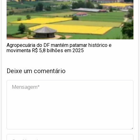
Agropecuária do DF mantém patamar histórico e
movimenta R$ 5,8 bilhões em 2025
Deixe um comentário