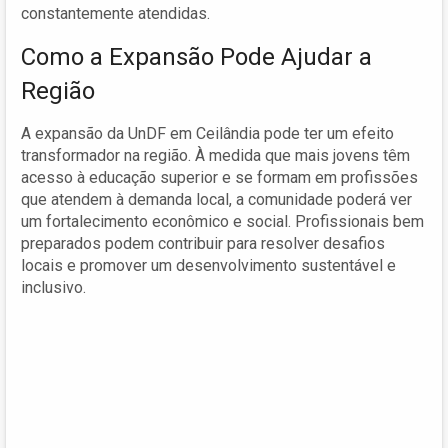
constantemente atendidas.
Como a Expansão Pode Ajudar a
Região
A expansão da UnDF em Ceilândia pode ter um efeito
transformador na região. À medida que mais jovens têm
acesso à educação superior e se formam em profissões
que atendem à demanda local, a comunidade poderá ver
um fortalecimento econômico e social. Profissionais bem
preparados podem contribuir para resolver desafios
locais e promover um desenvolvimento sustentável e
inclusivo.