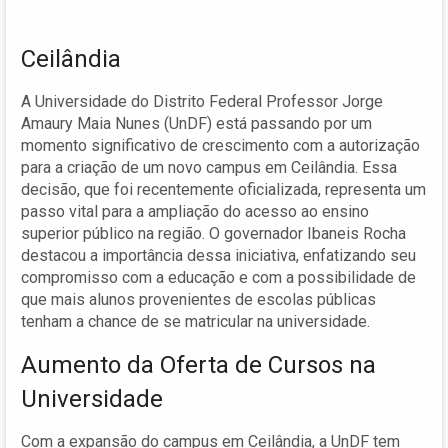
Ceilândia
A Universidade do Distrito Federal Professor Jorge
Amaury Maia Nunes (UnDF) está passando por um
momento significativo de crescimento com a autorização
para a criação de um novo campus em Ceilândia. Essa
decisão, que foi recentemente oficializada, representa um
passo vital para a ampliação do acesso ao ensino
superior público na região. O governador Ibaneis Rocha
destacou a importância dessa iniciativa, enfatizando seu
compromisso com a educação e com a possibilidade de
que mais alunos provenientes de escolas públicas
tenham a chance de se matricular na universidade.
Aumento da Oferta de Cursos na
Universidade
Com a expansão do campus em Ceilândia, a UnDF tem