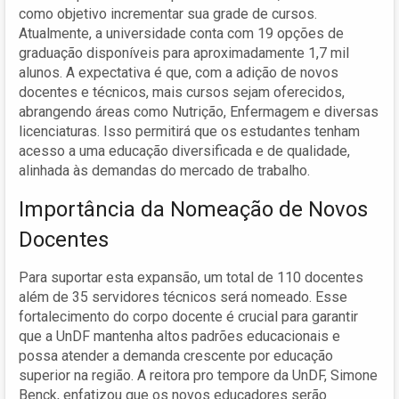
como objetivo incrementar sua grade de cursos.
Atualmente, a universidade conta com 19 opções de
graduação disponíveis para aproximadamente 1,7 mil
alunos. A expectativa é que, com a adição de novos
docentes e técnicos, mais cursos sejam oferecidos,
abrangendo áreas como Nutrição, Enfermagem e diversas
licenciaturas. Isso permitirá que os estudantes tenham
acesso a uma educação diversificada e de qualidade,
alinhada às demandas do mercado de trabalho.
Importância da Nomeação de Novos
Docentes
Para suportar esta expansão, um total de 110 docentes
além de 35 servidores técnicos será nomeado. Esse
fortalecimento do corpo docente é crucial para garantir
que a UnDF mantenha altos padrões educacionais e
possa atender a demanda crescente por educação
superior na região. A reitora pro tempore da UnDF, Simone
Benck, enfatizou que os novos educadores serão