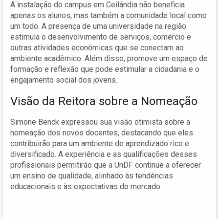
A instalação do campus em Ceilândia não beneficia
apenas os alunos, mas também a comunidade local como
um todo. A presença de uma universidade na região
estimula o desenvolvimento de serviços, comércio e
outras atividades econômicas que se conectam ao
ambiente acadêmico. Além disso, promove um espaço de
formação e reflexão que pode estimular a cidadania e o
engajamento social dos jovens.
Visão da Reitora sobre a Nomeação
Simone Benck expressou sua visão otimista sobre a
nomeação dos novos docentes, destacando que eles
contribuirão para um ambiente de aprendizado rico e
diversificado. A experiência e as qualificações desses
profissionais permitirão que a UnDF continue a oferecer
um ensino de qualidade, alinhado às tendências
educacionais e às expectativas do mercado.