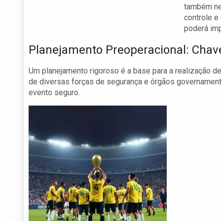
também ne
controle e
poderá imp
Planejamento Preoperacional: Chav
Um planejamento rigoroso é a base para a realização de
de diversas forças de segurança e órgãos governamenta
evento seguro.