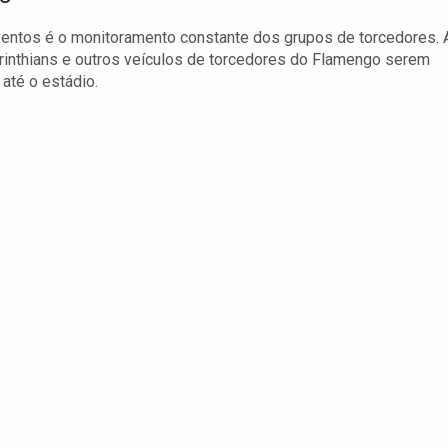
ntos é o monitoramento constante dos grupos de torcedores. 
rinthians e outros veículos de torcedores do Flamengo serem
até o estádio.