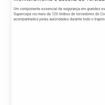
Um componente essencial da segurança em grandes eve
Supercopa viu mais de 120 ônibus de torcedores do Co
acompanhados pelas autoridades durante todo o trajeto 